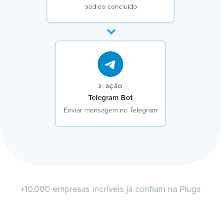
pedido concluído
2. AÇÃO
Telegram Bot
Enviar mensagem no Telegram
+10.000 empresas incríveis já confiam na Pluga