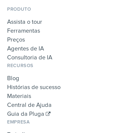
PRODUTO
Assista o tour
Ferramentas
Preços
Agentes de IA
Consultoria de IA
RECURSOS
Blog
Histórias de sucesso
Materiais
Central de Ajuda
Guia da Pluga
EMPRESA