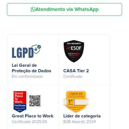
Atendimento via WhatsApp
Lei Geral de
Proteção de Dados
CASA Tier 2
Em conformidade
Certificado
Great Place to Work
Líder de categoria
Certificada 2025/26
B2B Awards 2024