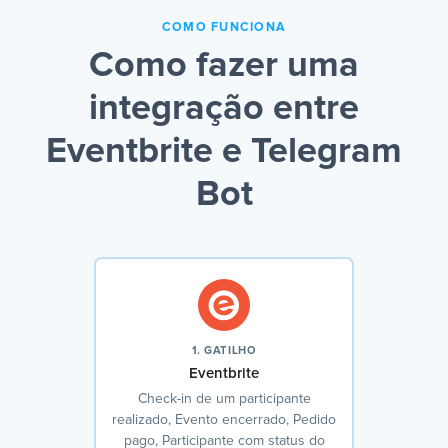
COMO FUNCIONA
Como fazer uma
integração entre
Eventbrite e Telegram
Bot
1. GATILHO
Eventbrite
Check-in de um participante
realizado, Evento encerrado, Pedido
pago, Participante com status do