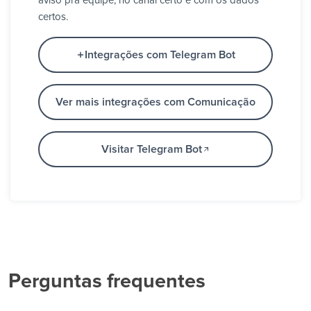
aviso pra equipe, no canal certo e com os dados
certos.
Integrações com Telegram Bot
Ver mais integrações com Comunicação
Visitar Telegram Bot
Perguntas frequentes