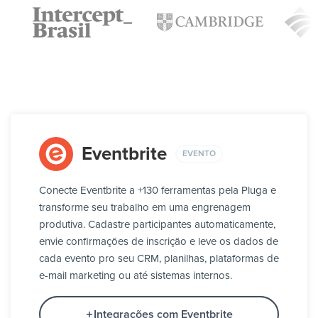
Eventbrite
EVENTO
Conecte Eventbrite a +130 ferramentas pela Pluga e
transforme seu trabalho em uma engrenagem
produtiva. Cadastre participantes automaticamente,
envie confirmações de inscrição e leve os dados de
cada evento pro seu CRM, planilhas, plataformas de
e-mail marketing ou até sistemas internos.
Integrações com Eventbrite