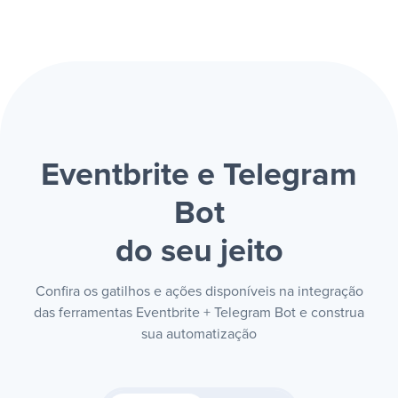
Eventbrite e Telegram
Bot
do seu jeito
Confira os gatilhos e ações disponíveis na integração
das ferramentas Eventbrite + Telegram Bot e construa
sua automatização