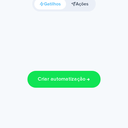
Gatilhos
Ações
Criar automatização