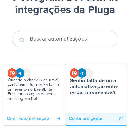
integrações da Pluga
Quando o check-in de um(a)
Sentiu falta de uma
participante for realizado em
automatização entre
um evento no Eventbrite,
essas ferramentas?
Enviar mensagem de texto
no Telegram Bot
Criar automatização
Conta pra gente!