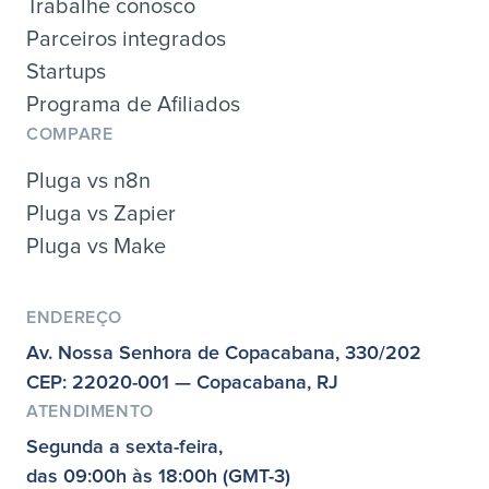
Trabalhe conosco
Parceiros integrados
Startups
Programa de Afiliados
COMPARE
Pluga vs n8n
Pluga vs Zapier
Pluga vs Make
ENDEREÇO
Av. Nossa Senhora de Copacabana, 330/202
CEP: 22020-001 — Copacabana, RJ
ATENDIMENTO
Segunda a sexta-feira,
das 09:00h às 18:00h (GMT-3)