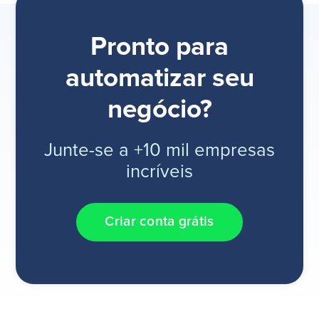
Pronto para
automatizar seu
negócio?
Junte-se a +10 mil empresas
incríveis
Criar conta grátis