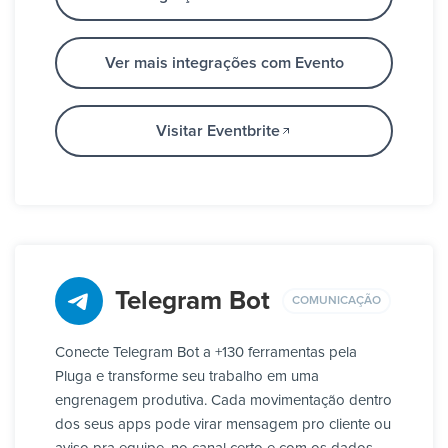
Ver mais integrações com Evento
Visitar Eventbrite
Telegram Bot
COMUNICAÇÃO
Conecte Telegram Bot a +130 ferramentas pela
Pluga e transforme seu trabalho em uma
engrenagem produtiva. Cada movimentação dentro
dos seus apps pode virar mensagem pro cliente ou