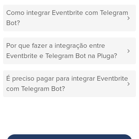
Como integrar Eventbrite com Telegram
Bot?
Por que fazer a integração entre
Eventbrite e Telegram Bot na Pluga?
É preciso pagar para integrar Eventbrite
com Telegram Bot?