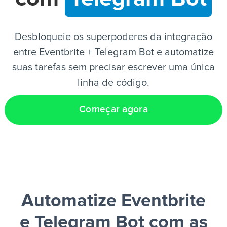
PT
Desbloqueie os superpoderes da integração
entre Eventbrite + Telegram Bot e automatize
suas tarefas sem precisar escrever uma única
linha de código.
Começar agora
Automatize Eventbrite
e Telegram Bot
com as