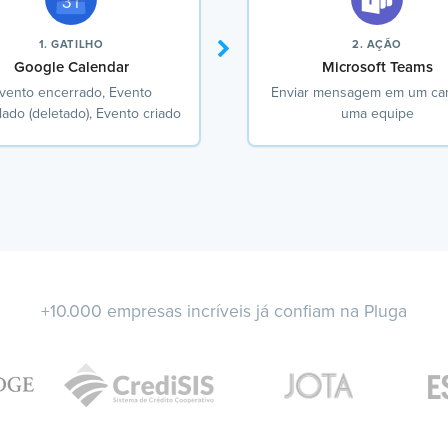
1. GATILHO
2. AÇÃO
Google Calendar
Microsoft Teams
vento encerrado, Evento
Enviar mensagem em um can
ado (deletado), Evento criado
uma equipe
+10.000 empresas incríveis já confiam na Pluga