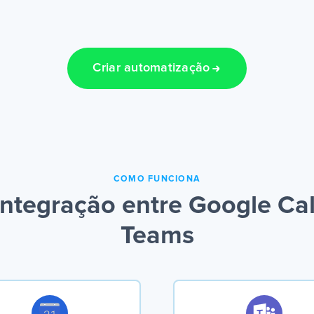
Criar automatização
COMO FUNCIONA
ntegração entre Google Cal
Teams