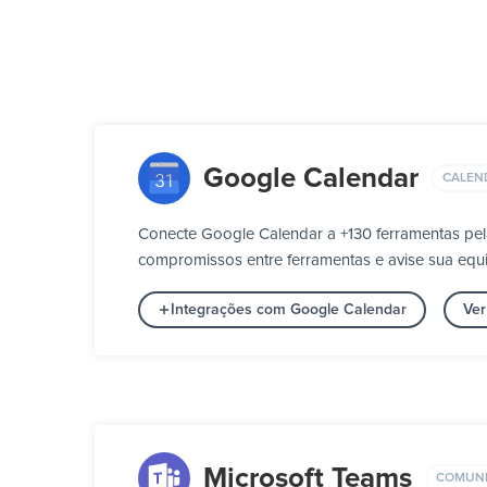
Google Calendar
CALEN
Conecte Google Calendar a +130 ferramentas pel
compromissos entre ferramentas e avise sua eq
Integrações com Google Calendar
Ver
Microsoft Teams
COMUN