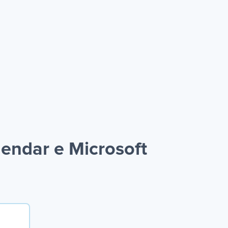
endar e Microsoft