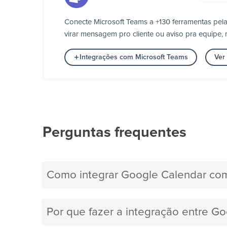
Conecte Microsoft Teams a +130 ferramentas pe
virar mensagem pro cliente ou aviso pra equipe, 
Integrações com Microsoft Teams
Ver
Perguntas frequentes
Como integrar Google Calendar com
Por que fazer a integração entre G