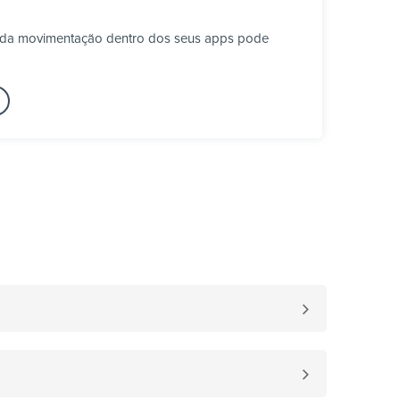
Cada movimentação dentro dos seus apps pode