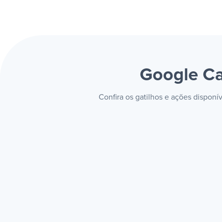
Google Ca
Confira os gatilhos e ações dispon