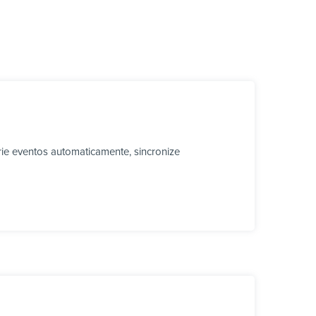
ie eventos automaticamente, sincronize