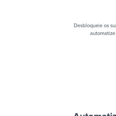
Desbloqueie os su
automatize 