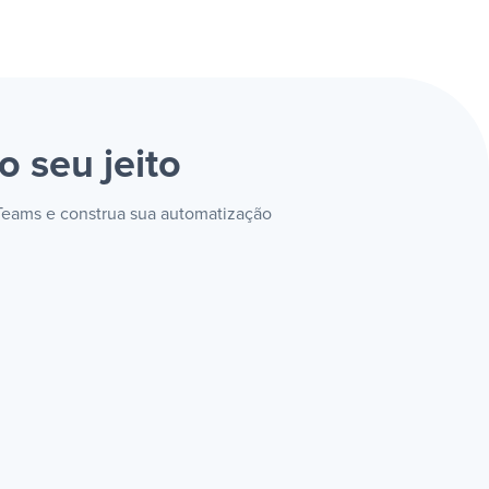
o seu jeito
 Teams e construa sua automatização