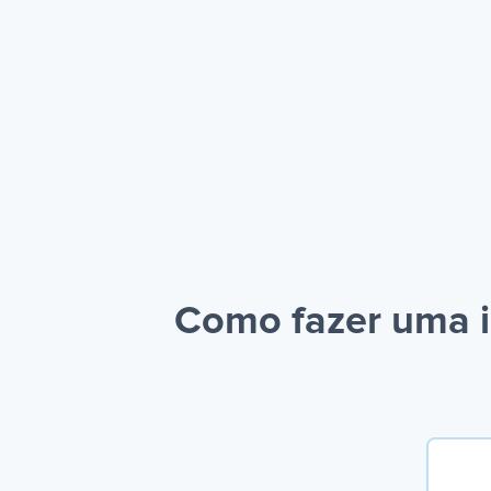
Como fazer uma i