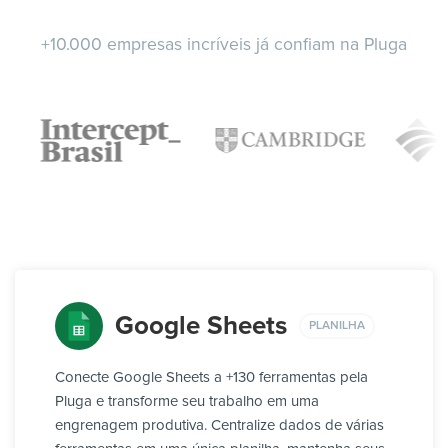
+10.000 empresas incríveis já confiam na Pluga
Google Sheets
PLANILHA
Conecte Google Sheets a +130 ferramentas pela
Pluga e transforme seu trabalho em uma
engrenagem produtiva. Centralize dados de várias