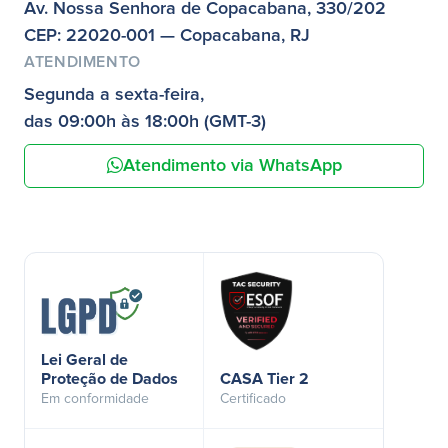
Av. Nossa Senhora de Copacabana, 330/202
CEP: 22020-001 — Copacabana, RJ
ATENDIMENTO
Segunda a sexta-feira,
das 09:00h às 18:00h (GMT-3)
Atendimento via WhatsApp
Lei Geral de
Proteção de Dados
CASA Tier 2
Em conformidade
Certificado