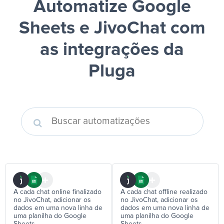
Automatize Google
Sheets e JivoChat
com
as integrações da
Pluga
A cada chat online finalizado
A cada chat offline realizado
no JivoChat, adicionar os
no JivoChat, adicionar os
dados em uma nova linha de
dados em uma nova linha de
uma planilha do Google
uma planilha do Google