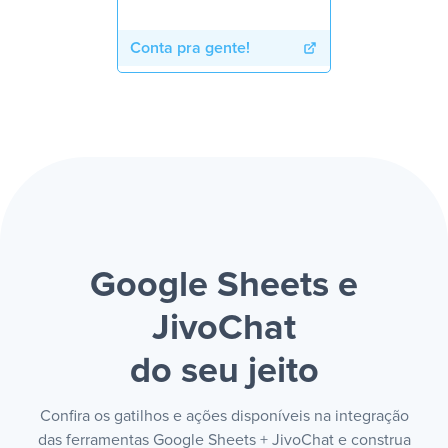
Conta pra gente!
Google Sheets e
JivoChat
do seu jeito
Confira os gatilhos e ações disponíveis na integração
das ferramentas Google Sheets + JivoChat e construa