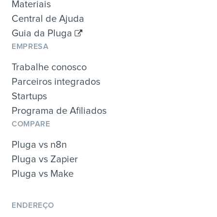
Materiais
Central de Ajuda
Guia da Pluga
EMPRESA
Trabalhe conosco
Parceiros integrados
Startups
Programa de Afiliados
COMPARE
Pluga vs n8n
Pluga vs Zapier
Pluga vs Make
ENDEREÇO