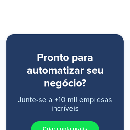
Pronto para
automatizar seu
negócio?
Junte-se a +10 mil empresas
incríveis
Criar conta grátis