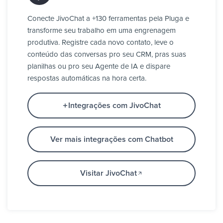
Conecte JivoChat a +130 ferramentas pela Pluga e
transforme seu trabalho em uma engrenagem
produtiva. Registre cada novo contato, leve o
conteúdo das conversas pro seu CRM, pras suas
planilhas ou pro seu Agente de IA e dispare
respostas automáticas na hora certa.
Integrações com JivoChat
Ver mais integrações com Chatbot
Visitar JivoChat