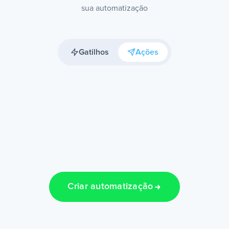
sua automatização
Gatilhos
Ações
Criar automatização