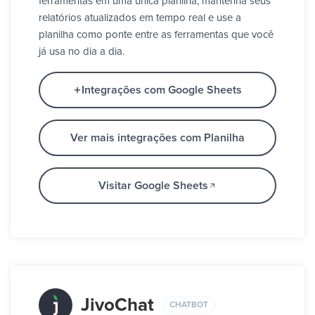
ferramentas em uma única planilha, mantenha seus
relatórios atualizados em tempo real e use a
planilha como ponte entre as ferramentas que você
já usa no dia a dia.
Integrações com Google Sheets
Ver mais integrações com Planilha
Visitar Google Sheets
JivoChat
CHATBOT