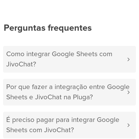
Perguntas frequentes
Como integrar Google Sheets com
JivoChat?
Por que fazer a integração entre Google
Sheets e JivoChat na Pluga?
É preciso pagar para integrar Google
Sheets com JivoChat?