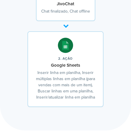
JivoChat
Chat finalizado, Chat offline
2. AÇÃO
Google Sheets
Inserir linha em planilha, Inserir
múltiplas linhas em planilha (para
vendas com mais de um item),
Buscar linhas em uma planilha,
Inserir/atualizar linha em planilha