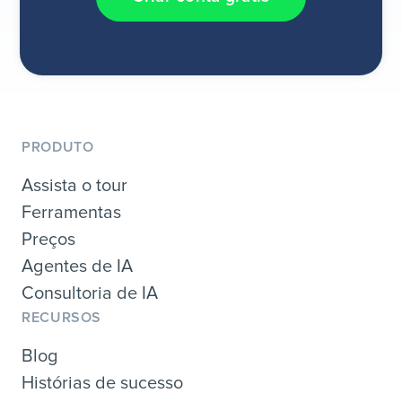
PRODUTO
Assista o tour
Ferramentas
Preços
Agentes de IA
Consultoria de IA
RECURSOS
Blog
Histórias de sucesso