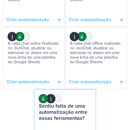
Sheets
Sheets
Criar automatização
Criar automatização
A cada chat online finalizado
A cada chat offline realizado
no JivoChat, atualizar ou
no JivoChat, atualizar ou
adicionar os dados em uma
adicionar os dados em uma
nova linha de uma planilha
nova linha de uma planilha
do Google Sheets
do Google Sheets
Criar automatização
Criar automatização
Sentiu falta de uma
automatização entre
essas ferramentas?