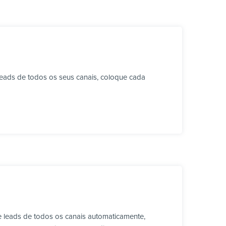
eads de todos os seus canais, coloque cada
 leads de todos os canais automaticamente,