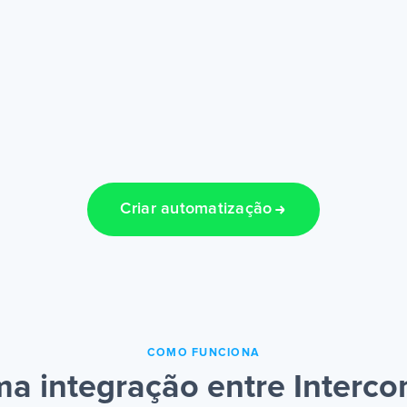
Criar automatização
COMO FUNCIONA
a integração entre Inter