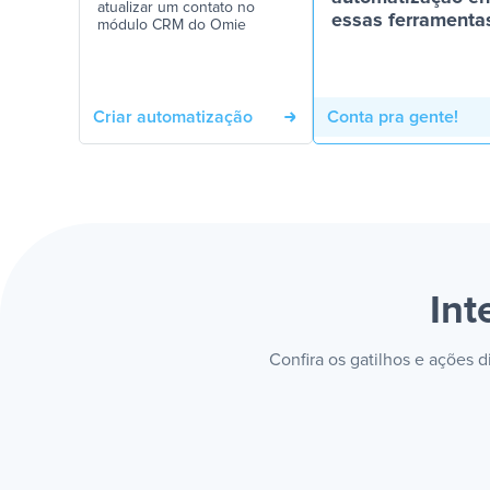
atualizar um contato no
essas ferramenta
módulo CRM do Omie
Criar automatização
Conta pra gente!
In
Confira os gatilhos e ações 