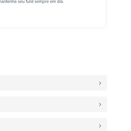
mantenha seu funil sempre em dia.