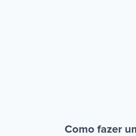
Como fazer um