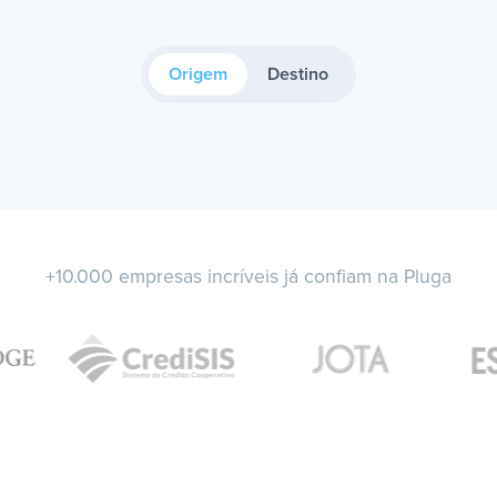
Origem
Destino
+10.000 empresas incríveis já confiam na Pluga