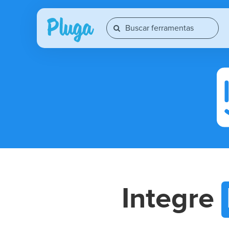
Integre