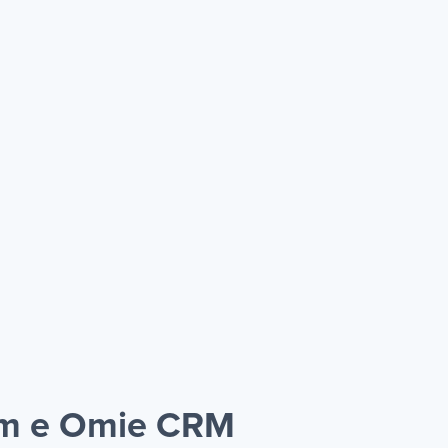
com e Omie CRM