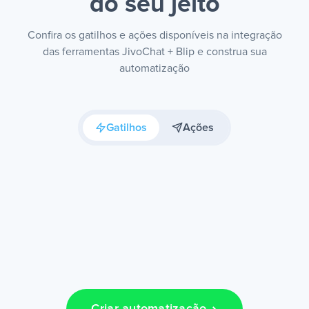
do seu jeito
Confira os gatilhos e ações disponíveis na integração
das ferramentas JivoChat + Blip e construa sua
automatização
Gatilhos
Ações