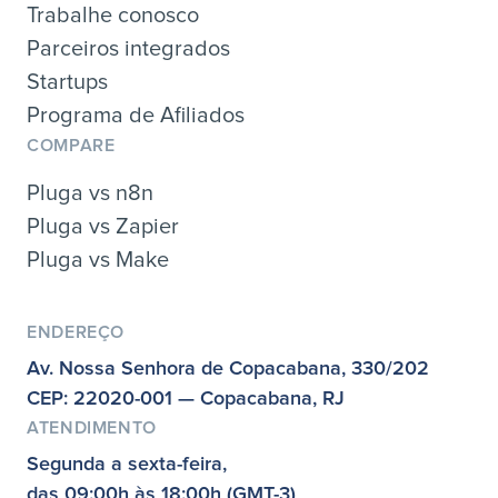
Trabalhe conosco
Parceiros integrados
Startups
Programa de Afiliados
COMPARE
Pluga vs n8n
Pluga vs Zapier
Pluga vs Make
ENDEREÇO
Av. Nossa Senhora de Copacabana, 330/202
CEP: 22020-001 — Copacabana, RJ
ATENDIMENTO
Segunda a sexta-feira,
das 09:00h às 18:00h (GMT-3)