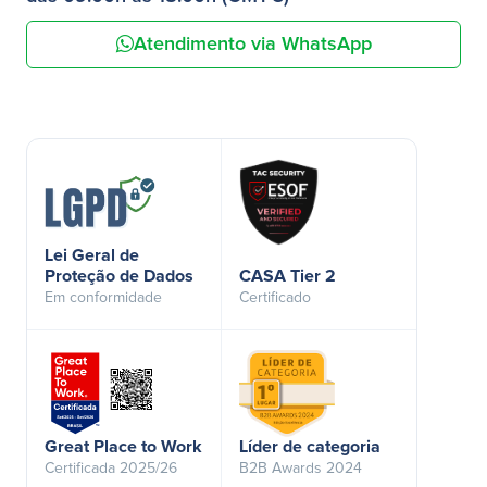
Atendimento via WhatsApp
Lei Geral de
Proteção de Dados
CASA Tier 2
Em conformidade
Certificado
Great Place to Work
Líder de categoria
Certificada 2025/26
B2B Awards 2024