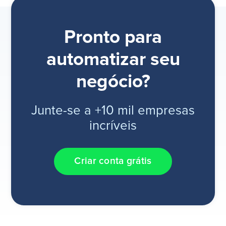
Pronto para
automatizar seu
negócio?
Junte-se a +10 mil empresas
incríveis
Criar conta grátis