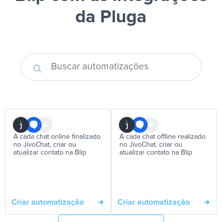
da Pluga
A cada chat online finalizado
A cada chat offline realizado
no JivoChat, criar ou
no JivoChat, criar ou
atualizar contato na Blip
atualizar contato na Blip
Criar automatização
Criar automatização