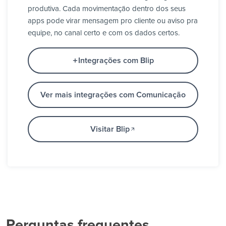
produtiva. Cada movimentação dentro dos seus
apps pode virar mensagem pro cliente ou aviso pra
equipe, no canal certo e com os dados certos.
Integrações com Blip
Ver mais integrações com Comunicação
Visitar Blip
Perguntas frequentes