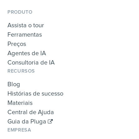
PRODUTO
Assista o tour
Ferramentas
Preços
Agentes de IA
Consultoria de IA
RECURSOS
Blog
Histórias de sucesso
Materiais
Central de Ajuda
Guia da Pluga
EMPRESA