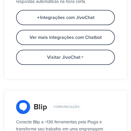
respostas automáticas na hora certa.
Integrações com JivoChat
Ver mais integrações com Chatbot
Visitar JivoChat
Blip
COMUNICAÇÃO
Conecte Blip a +130 ferramentas pela Pluga e
transforme seu trabalho em uma engrenagem