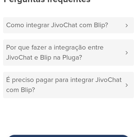
Como integrar JivoChat com Blip?
Por que fazer a integração entre
JivoChat e Blip na Pluga?
É preciso pagar para integrar JivoChat
com Blip?