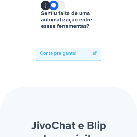
Sentiu falta de uma
automatização entre
essas ferramentas?
Conta pra gente!
JivoChat e Blip