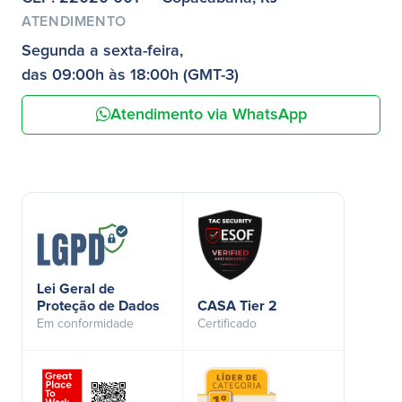
ATENDIMENTO
Segunda a sexta-feira,
das 09:00h às 18:00h (GMT-3)
Atendimento via WhatsApp
Lei Geral de
Proteção de Dados
CASA Tier 2
Em conformidade
Certificado