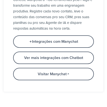
transforme seu trabalho em uma engrenagem
produtiva. Registre cada novo contato, leve o
conteúdo das conversas pro seu CRM, pras suas
planilhas ou pro seu Agente de IA e dispare
respostas automáticas na hora certa.
Integrações com Manychat
Ver mais integrações com Chatbot
Visitar Manychat