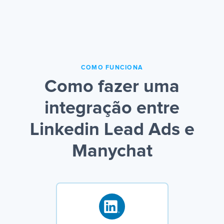
COMO FUNCIONA
Como fazer uma
integração entre
Linkedin Lead Ads e
Manychat