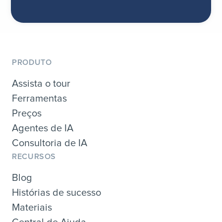
PRODUTO
Assista o tour
Ferramentas
Preços
Agentes de IA
Consultoria de IA
RECURSOS
Blog
Histórias de sucesso
Materiais