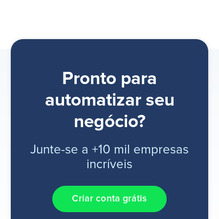
Pronto para
automatizar seu
negócio?
Junte-se a +10 mil empresas
incríveis
Criar conta grátis