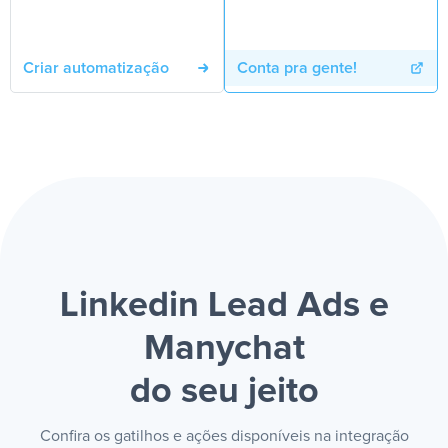
Criar automatização
Conta pra gente!
Linkedin Lead Ads e
Manychat
do seu jeito
Confira os gatilhos e ações disponíveis na integração