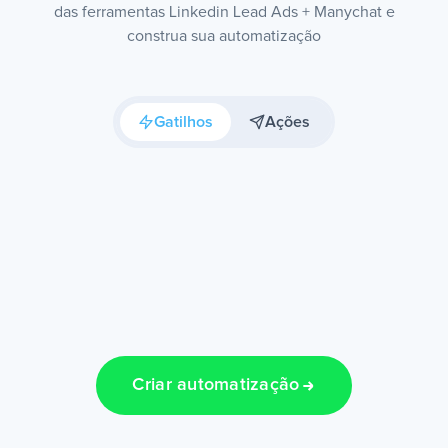
das ferramentas Linkedin Lead Ads + Manychat e
construa sua automatização
Gatilhos
Ações
Criar automatização