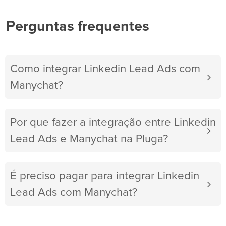
Perguntas frequentes
Como integrar Linkedin Lead Ads com
Manychat?
Por que fazer a integração entre Linkedin
Lead Ads e Manychat na Pluga?
É preciso pagar para integrar Linkedin
Lead Ads com Manychat?