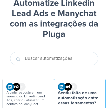
Automatize Linkedin
Lead Ads e Manychat
com as integrações da
Pluga
A cada resposta em um
Sentiu falta de uma
anúncio do Linkedin Lead
automatização entre
Ads, criar ou atualizar um
essas ferramentas?
contato no ManyChat