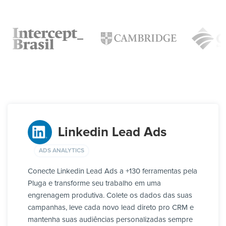
Linkedin Lead Ads
ADS ANALYTICS
Conecte Linkedin Lead Ads a +130 ferramentas pela
Pluga e transforme seu trabalho em uma
engrenagem produtiva. Colete os dados das suas
campanhas, leve cada novo lead direto pro CRM e
mantenha suas audiências personalizadas sempre