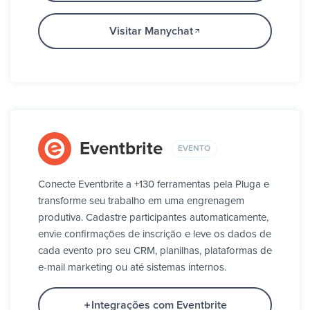
Visitar Manychat
Eventbrite
EVENTO
Conecte Eventbrite a +130 ferramentas pela Pluga e
transforme seu trabalho em uma engrenagem
produtiva. Cadastre participantes automaticamente,
envie confirmações de inscrição e leve os dados de
cada evento pro seu CRM, planilhas, plataformas de
e-mail marketing ou até sistemas internos.
Integrações com Eventbrite