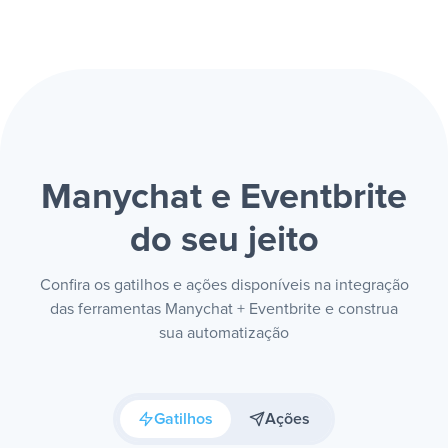
Manychat e Eventbrite
do seu jeito
Confira os gatilhos e ações disponíveis na integração
das ferramentas Manychat + Eventbrite e construa
sua automatização
Gatilhos
Ações