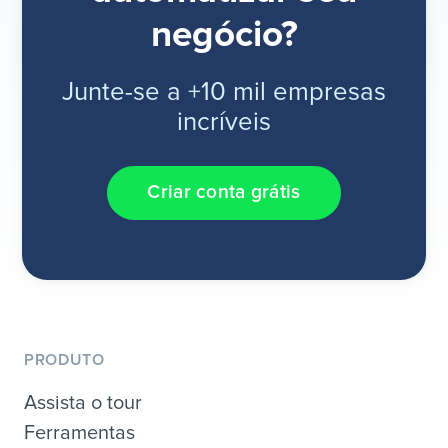
negócio?
Junte-se a +10 mil empresas
incríveis
Criar conta grátis
PRODUTO
Assista o tour
Ferramentas