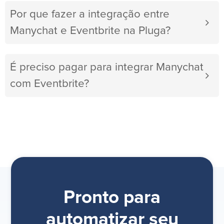
Por que fazer a integração entre
Manychat e Eventbrite na Pluga?
É preciso pagar para integrar Manychat
com Eventbrite?
Pronto para
automatizar seu