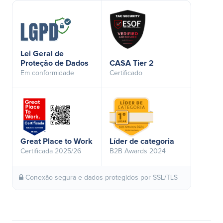
Lei Geral de
Proteção de Dados
CASA Tier 2
Em conformidade
Certificado
Great Place to Work
Líder de categoria
Certificada 2025/26
B2B Awards 2024
Conexão segura e dados protegidos por SSL/TLS