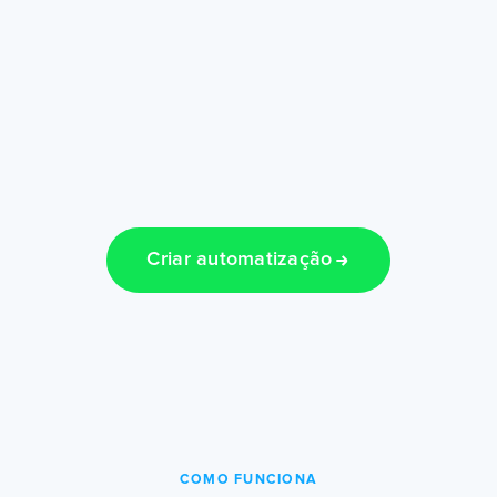
Criar automatização
COMO FUNCIONA