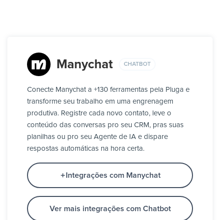
Manychat
CHATBOT
Conecte Manychat a +130 ferramentas pela Pluga e
transforme seu trabalho em uma engrenagem
produtiva. Registre cada novo contato, leve o
conteúdo das conversas pro seu CRM, pras suas
planilhas ou pro seu Agente de IA e dispare
respostas automáticas na hora certa.
Integrações com Manychat
Ver mais integrações com Chatbot