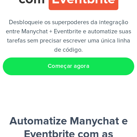
PT
Desbloqueie os superpoderes da integração
entre Manychat + Eventbrite e automatize suas
tarefas sem precisar escrever uma única linha
de código.
Começar agora
Automatize Manychat e
Eventbrite
com as