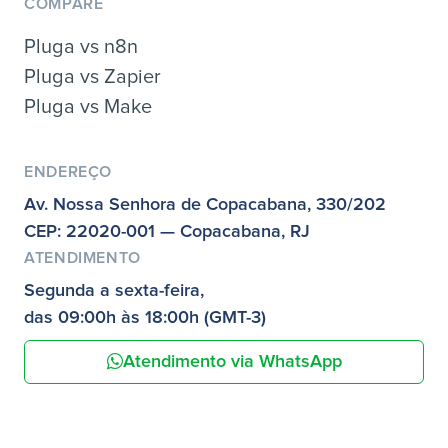
COMPARE
Pluga vs n8n
Pluga vs Zapier
Pluga vs Make
ENDEREÇO
Av. Nossa Senhora de Copacabana, 330/202
CEP: 22020-001 — Copacabana, RJ
ATENDIMENTO
Segunda a sexta-feira,
das 09:00h às 18:00h (GMT-3)
Atendimento via WhatsApp