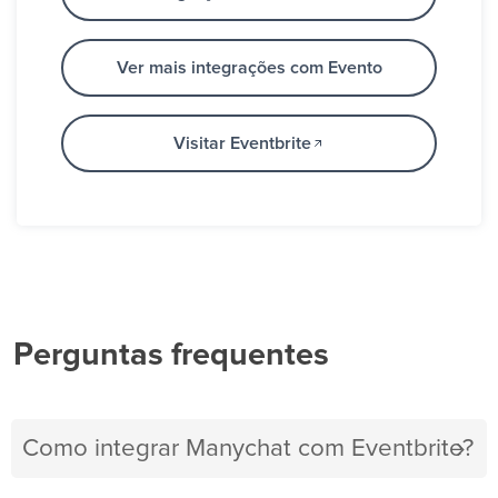
Ver mais integrações com Evento
Visitar Eventbrite
Perguntas frequentes
Como integrar Manychat com Eventbrite?