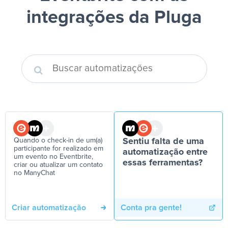
integrações da Pluga
Quando o check-in de um(a)
Sentiu falta de uma
participante for realizado em
automatização entre
um evento no Eventbrite,
essas ferramentas?
criar ou atualizar um contato
no ManyChat
Criar automatização
Conta pra gente!