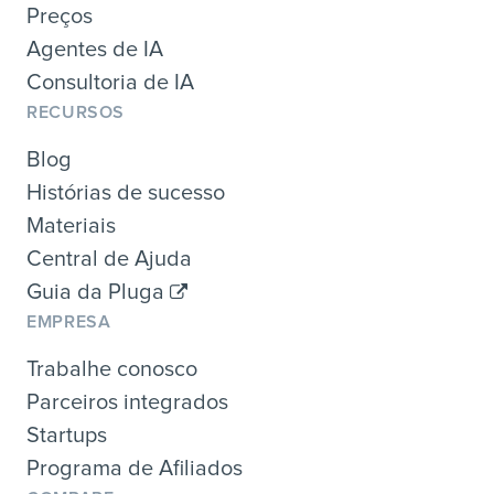
Preços
Agentes de IA
Consultoria de IA
RECURSOS
Blog
Histórias de sucesso
Materiais
Central de Ajuda
Guia da Pluga
EMPRESA
Trabalhe conosco
Parceiros integrados
Startups
Programa de Afiliados