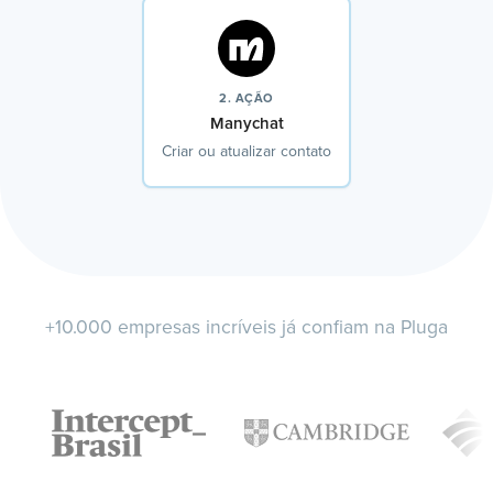
2. AÇÃO
Manychat
Criar ou atualizar contato
+10.000 empresas incríveis já confiam na Pluga