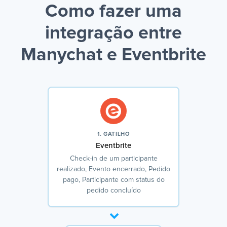
Como fazer uma
integração entre
Manychat e Eventbrite
1. GATILHO
Eventbrite
Check-in de um participante
realizado, Evento encerrado, Pedido
pago, Participante com status do
pedido concluído