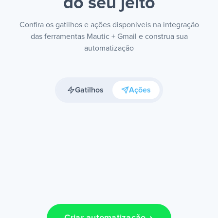
do seu jeito
Confira os gatilhos e ações disponíveis na integração
das ferramentas Mautic + Gmail e construa sua
automatização
Gatilhos
Ações