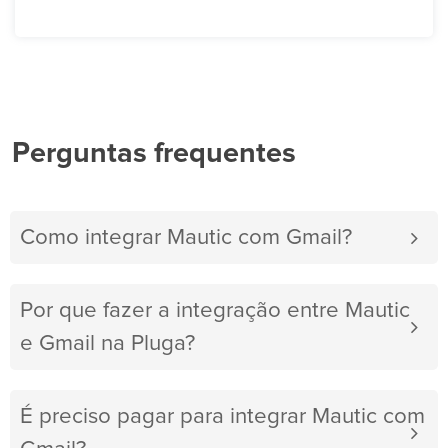
Perguntas frequentes
Como integrar Mautic com Gmail?
Por que fazer a integração entre Mautic
e Gmail na Pluga?
É preciso pagar para integrar Mautic com