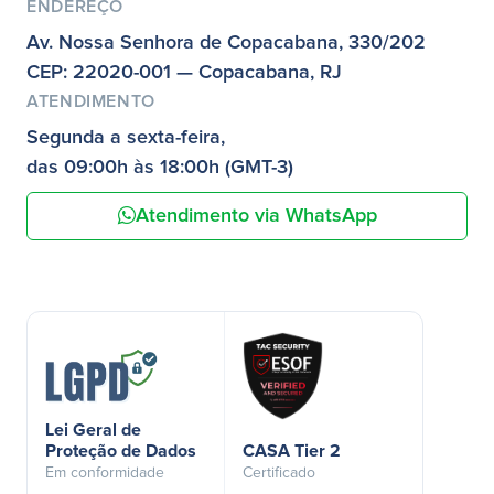
ENDEREÇO
Av. Nossa Senhora de Copacabana, 330/202
CEP: 22020-001 — Copacabana, RJ
ATENDIMENTO
Segunda a sexta-feira,
das 09:00h às 18:00h (GMT-3)
Atendimento via WhatsApp
Lei Geral de
Proteção de Dados
CASA Tier 2
Em conformidade
Certificado