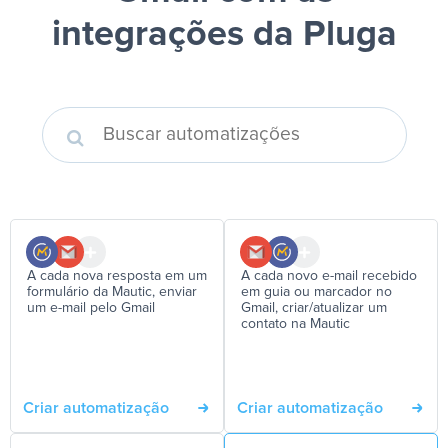
integrações da Pluga
A cada nova resposta em um
A cada novo e-mail recebido
formulário da Mautic, enviar
em guia ou marcador no
um e-mail pelo Gmail
Gmail, criar/atualizar um
contato na Mautic
Criar automatização
Criar automatização