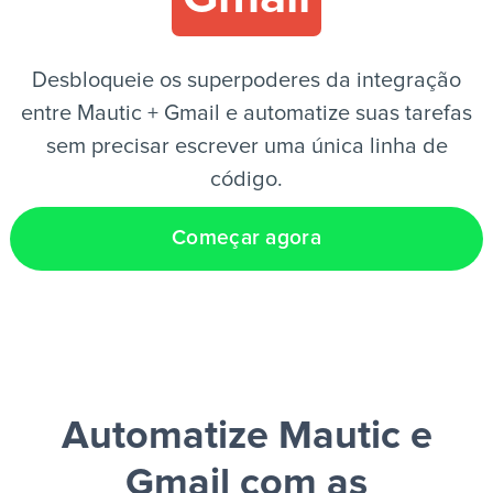
PT
Desbloqueie os superpoderes da integração
entre Mautic + Gmail e automatize suas tarefas
sem precisar escrever uma única linha de
código.
Começar agora
Automatize Mautic e
Gmail
com as