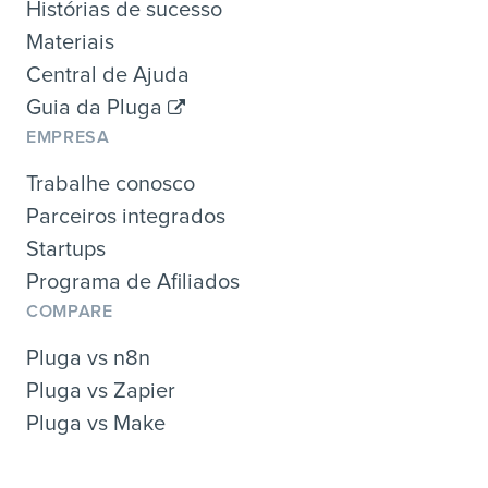
Histórias de sucesso
Materiais
Central de Ajuda
Guia da Pluga
EMPRESA
Trabalhe conosco
Parceiros integrados
Startups
Programa de Afiliados
COMPARE
Pluga vs n8n
Pluga vs Zapier
Pluga vs Make