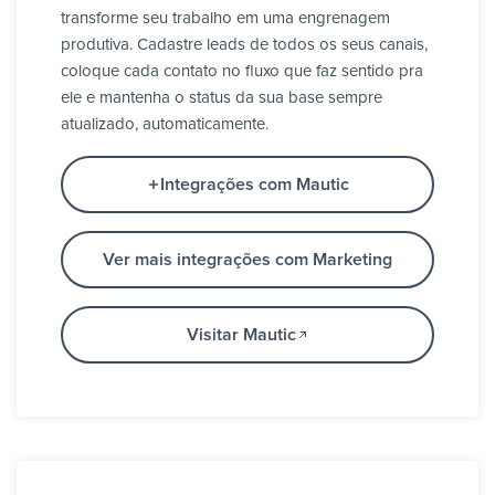
transforme seu trabalho em uma engrenagem
produtiva. Cadastre leads de todos os seus canais,
coloque cada contato no fluxo que faz sentido pra
ele e mantenha o status da sua base sempre
atualizado, automaticamente.
Integrações com Mautic
Ver mais integrações com Marketing
Visitar Mautic