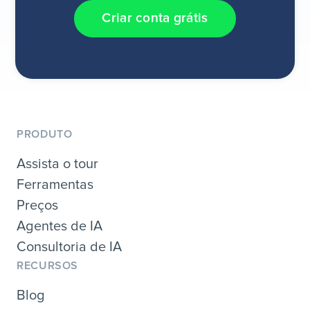
Criar conta grátis
PRODUTO
Assista o tour
Ferramentas
Preços
Agentes de IA
Consultoria de IA
RECURSOS
Blog