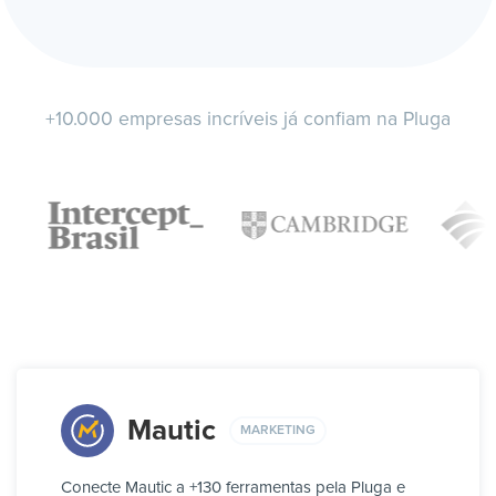
+10.000 empresas incríveis já confiam na Pluga
Mautic
MARKETING
Conecte Mautic a +130 ferramentas pela Pluga e