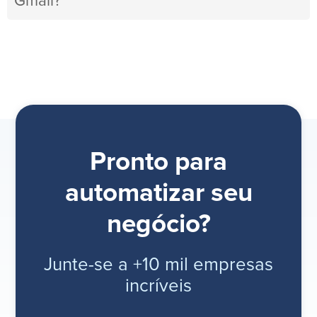
Gmail?
Pronto para
automatizar seu
negócio?
Junte-se a +10 mil empresas
incríveis