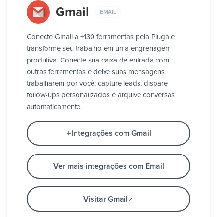
Gmail
EMAIL
Conecte Gmail a +130 ferramentas pela Pluga e
transforme seu trabalho em uma engrenagem
produtiva. Conecte sua caixa de entrada com
outras ferramentas e deixe suas mensagens
trabalharem por você: capture leads, dispare
follow-ups personalizados e arquive conversas
automaticamente.
Integrações com Gmail
Ver mais integrações com Email
Visitar Gmail