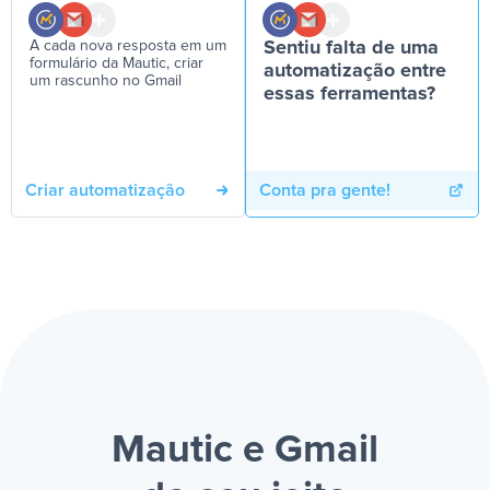
A cada nova resposta em um
Sentiu falta de uma
formulário da Mautic, criar
automatização entre
um rascunho no Gmail
essas ferramentas?
Criar automatização
Conta pra gente!
Mautic e Gmail