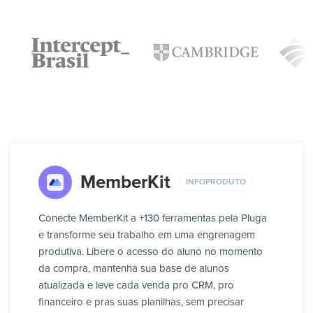
MemberKit
INFOPRODUTO
Conecte MemberKit a +130 ferramentas pela Pluga
e transforme seu trabalho em uma engrenagem
produtiva. Libere o acesso do aluno no momento
da compra, mantenha sua base de alunos
atualizada e leve cada venda pro CRM, pro
financeiro e pras suas planilhas, sem precisar