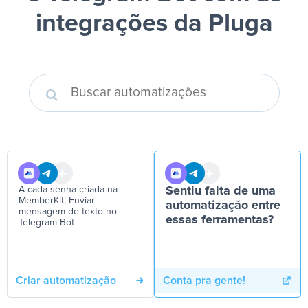
integrações da Pluga
A cada senha criada na
Sentiu falta de uma
MemberKit, Enviar
automatização entre
mensagem de texto no
essas ferramentas?
Telegram Bot
Criar automatização
Conta pra gente!