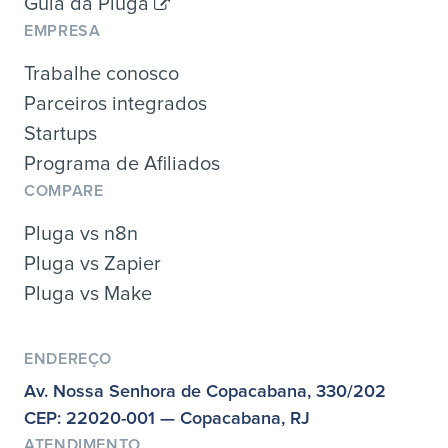
Guia da Pluga
EMPRESA
Trabalhe conosco
Parceiros integrados
Startups
Programa de Afiliados
COMPARE
Pluga vs n8n
Pluga vs Zapier
Pluga vs Make
ENDEREÇO
Av. Nossa Senhora de Copacabana, 330/202
CEP: 22020-001 — Copacabana, RJ
ATENDIMENTO