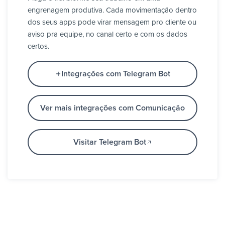
engrenagem produtiva. Cada movimentação dentro
dos seus apps pode virar mensagem pro cliente ou
aviso pra equipe, no canal certo e com os dados
certos.
Integrações com Telegram Bot
Ver mais integrações com Comunicação
Visitar Telegram Bot