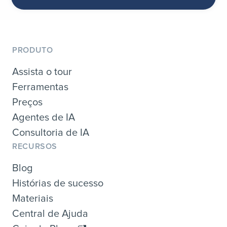
PRODUTO
Assista o tour
Ferramentas
Preços
Agentes de IA
Consultoria de IA
RECURSOS
Blog
Histórias de sucesso
Materiais
Central de Ajuda