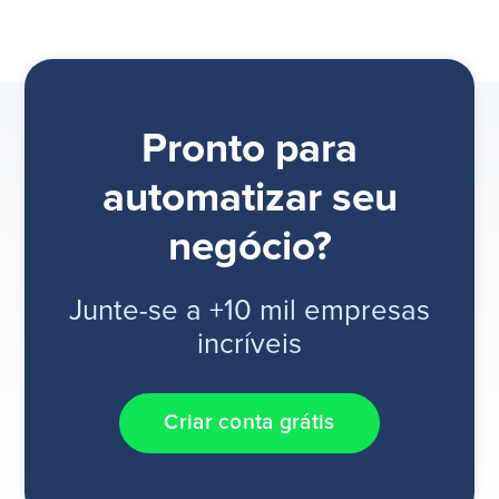
Pronto para
automatizar seu
negócio?
Junte-se a +10 mil empresas
incríveis
Criar conta grátis