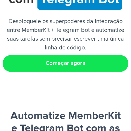
PT
Desbloqueie os superpoderes da integração
entre MemberKit + Telegram Bot e automatize
suas tarefas sem precisar escrever uma única
linha de código.
Começar agora
Automatize MemberKit
e Telegram Bot
com as