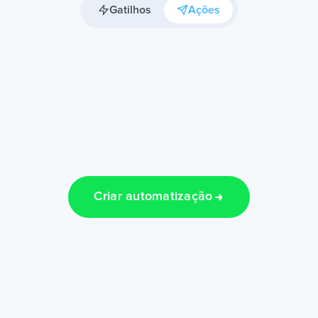
Gatilhos
Ações
Criar automatização