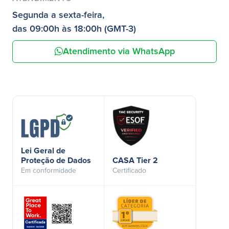
Segunda a sexta-feira,
das 09:00h às 18:00h (GMT-3)
Atendimento via WhatsApp
Lei Geral de
Proteção de Dados
CASA Tier 2
Em conformidade
Certificado