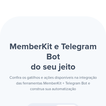
MemberKit e Telegram
Bot
do seu jeito
Confira os gatilhos e ações disponíveis na integração
das ferramentas MemberKit + Telegram Bot e
construa sua automatização