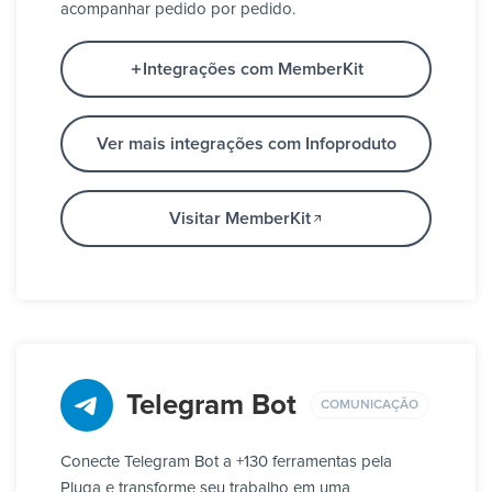
acompanhar pedido por pedido.
Integrações com MemberKit
Ver mais integrações com Infoproduto
Visitar MemberKit
Telegram Bot
COMUNICAÇÃO
Conecte Telegram Bot a +130 ferramentas pela
Pluga e transforme seu trabalho em uma