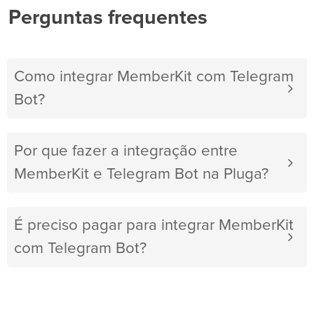
Perguntas frequentes
Como integrar MemberKit com Telegram
Bot?
Por que fazer a integração entre
MemberKit e Telegram Bot na Pluga?
É preciso pagar para integrar MemberKit
com Telegram Bot?