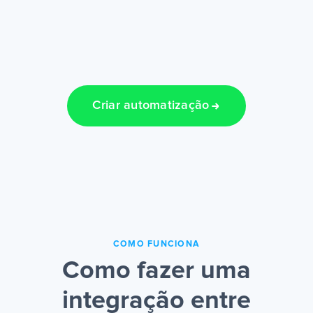
Criar automatização
COMO FUNCIONA
Como fazer uma
integração entre