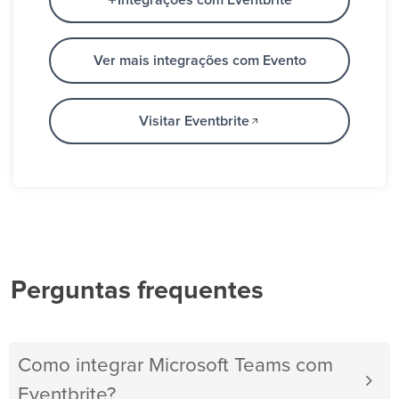
Integrações com Eventbrite
Ver mais integrações com Evento
Visitar Eventbrite
Perguntas frequentes
Como integrar Microsoft Teams com
Eventbrite?