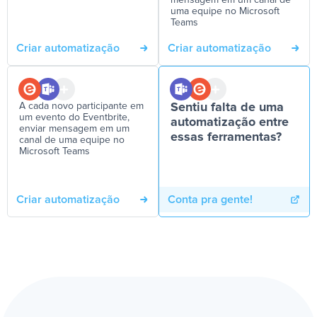
mensagem em um canal de
uma equipe no Microsoft
Teams
Criar automatização
Criar automatização
A cada novo participante em
Sentiu falta de uma
um evento do Eventbrite,
automatização entre
enviar mensagem em um
essas ferramentas?
canal de uma equipe no
Microsoft Teams
Criar automatização
Conta pra gente!