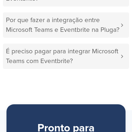
Por que fazer a integração entre
Microsoft Teams e Eventbrite na Pluga?
É preciso pagar para integrar Microsoft
Teams com Eventbrite?
Pronto para