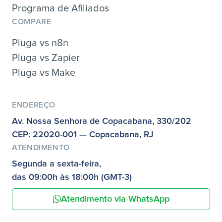
Programa de Afiliados
COMPARE
Pluga vs n8n
Pluga vs Zapier
Pluga vs Make
ENDEREÇO
Av. Nossa Senhora de Copacabana, 330/202
CEP: 22020-001 — Copacabana, RJ
ATENDIMENTO
Segunda a sexta-feira,
das 09:00h às 18:00h (GMT-3)
Atendimento via WhatsApp