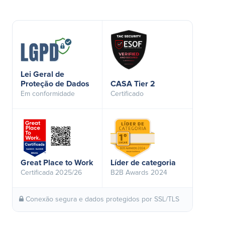
Lei Geral de
Proteção de Dados
CASA Tier 2
Em conformidade
Certificado
Great Place to Work
Líder de categoria
Certificada 2025/26
B2B Awards 2024
Conexão segura e dados protegidos por SSL/TLS