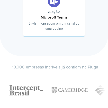
2. AÇÃO
Microsoft Teams
Enviar mensagem em um canal de
uma equipe
+10.000 empresas incríveis já confiam na Pluga