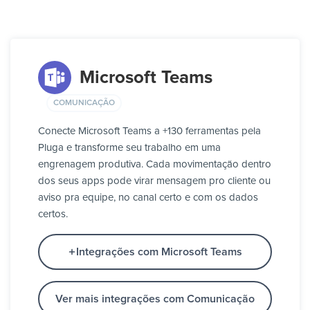
Microsoft Teams
COMUNICAÇÃO
Conecte Microsoft Teams a +130 ferramentas pela
Pluga e transforme seu trabalho em uma
engrenagem produtiva. Cada movimentação dentro
dos seus apps pode virar mensagem pro cliente ou
aviso pra equipe, no canal certo e com os dados
certos.
Integrações com Microsoft Teams
Ver mais integrações com Comunicação