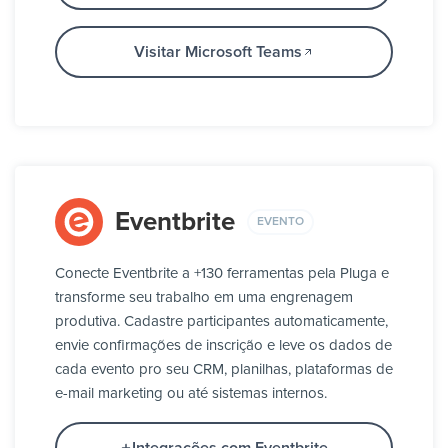
Visitar Microsoft Teams
Eventbrite
EVENTO
Conecte Eventbrite a +130 ferramentas pela Pluga e
transforme seu trabalho em uma engrenagem
produtiva. Cadastre participantes automaticamente,
envie confirmações de inscrição e leve os dados de
cada evento pro seu CRM, planilhas, plataformas de
e-mail marketing ou até sistemas internos.