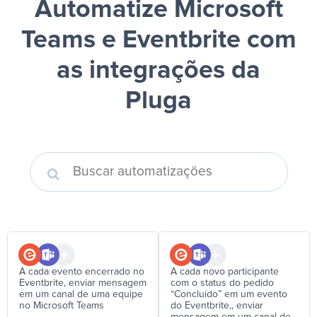
Automatize Microsoft
Teams e Eventbrite
com
as integrações da
Pluga
A cada evento encerrado no
A cada novo participante
Eventbrite, enviar mensagem
com o status do pedido
em um canal de uma equipe
“Concluído” em um evento
no Microsoft Teams
do Eventbrite,, enviar