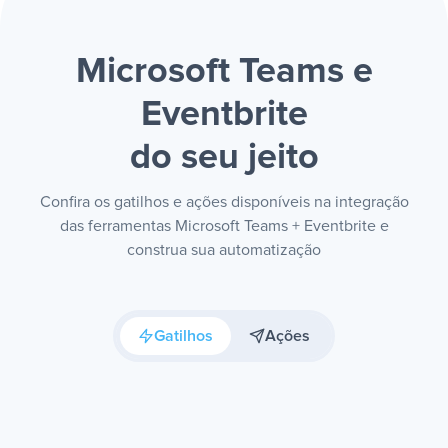
Microsoft Teams e
Eventbrite
do seu jeito
Confira os gatilhos e ações disponíveis na integração
das ferramentas Microsoft Teams + Eventbrite e
construa sua automatização
Gatilhos
Ações