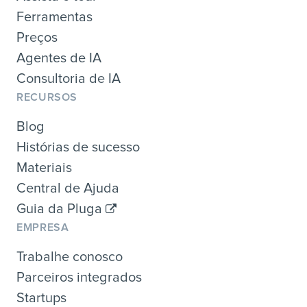
Ferramentas
Preços
Agentes de IA
Consultoria de IA
RECURSOS
Blog
Histórias de sucesso
Materiais
Central de Ajuda
Guia da Pluga
EMPRESA
Trabalhe conosco
Parceiros integrados
Startups