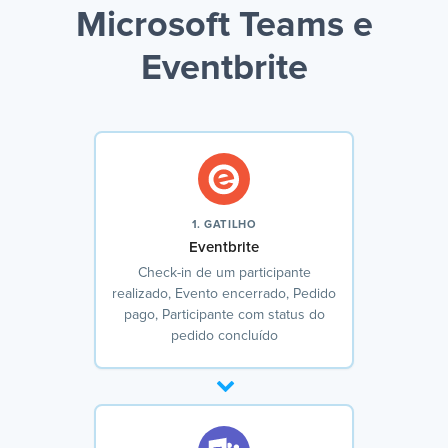
Microsoft Teams e
Eventbrite
1. GATILHO
Eventbrite
Check-in de um participante
realizado, Evento encerrado, Pedido
pago, Participante com status do
pedido concluído