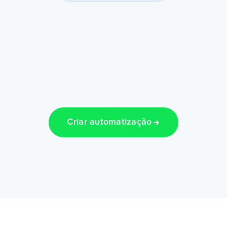
Criar automatização