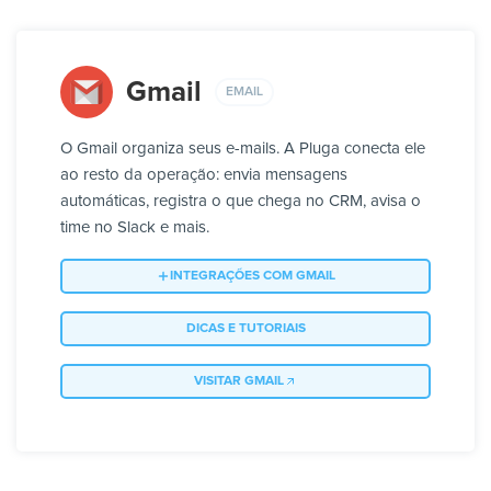
Gmail
EMAIL
O Gmail organiza seus e-mails. A Pluga conecta ele
ao resto da operação: envia mensagens
automáticas, registra o que chega no CRM, avisa o
time no Slack e mais.
INTEGRAÇÕES COM GMAIL
DICAS E TUTORIAIS
VISITAR GMAIL