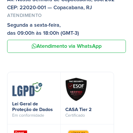
CEP: 22020-001 — Copacabana, RJ
ATENDIMENTO
Segunda a sexta-feira,
das 09:00h às 18:00h (GMT-3)
Atendimento via WhatsApp
Lei Geral de
Proteção de Dados
CASA Tier 2
Em conformidade
Certificado