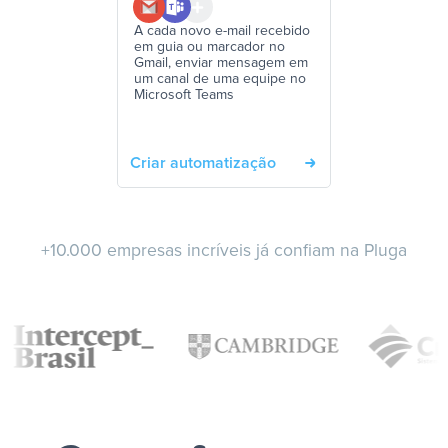
A cada novo e-mail recebido
em guia ou marcador no
Gmail, enviar mensagem em
um canal de uma equipe no
Microsoft Teams
Criar automatização
+10.000 empresas incríveis já confiam na Pluga