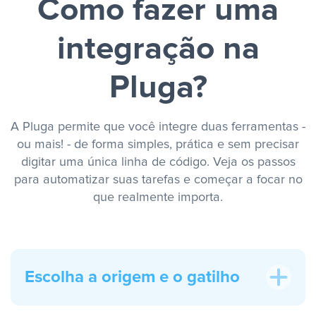
Como fazer uma
integração na
Pluga?
A Pluga permite que você integre duas ferramentas -
ou mais! - de forma simples, prática e sem precisar
digitar uma única linha de código. Veja os passos
para automatizar suas tarefas e começar a focar no
que realmente importa.
Escolha a origem e o gatilho