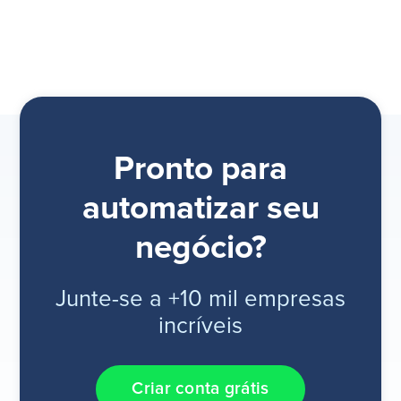
Pronto para
automatizar seu
negócio?
Junte-se a +10 mil empresas
incríveis
Criar conta grátis