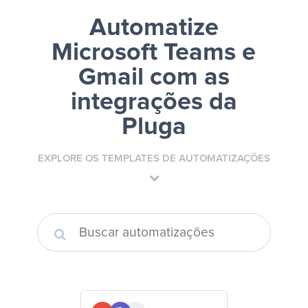
Automatize
Microsoft Teams e
Gmail
com as
integrações da
Pluga
EXPLORE OS TEMPLATES DE AUTOMATIZAÇÕES