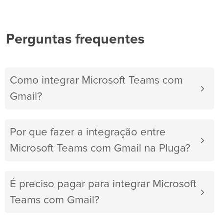
Perguntas frequentes
Como integrar Microsoft Teams com
Gmail?
Por que fazer a integração entre
Microsoft Teams com Gmail na Pluga?
É preciso pagar para integrar Microsoft
Teams com Gmail?