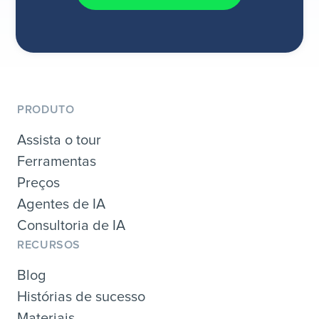
PRODUTO
Assista o tour
Ferramentas
Preços
Agentes de IA
Consultoria de IA
RECURSOS
Blog
Histórias de sucesso
Materiais