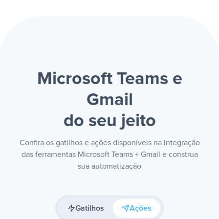
Microsoft Teams e
Gmail
do seu jeito
Confira os gatilhos e ações disponíveis na integração
das ferramentas Microsoft Teams + Gmail e construa
sua automatização
Gatilhos
Ações