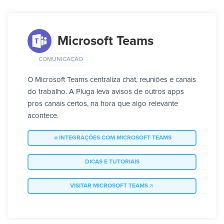
Microsoft Teams
COMUNICAÇÃO
O Microsoft Teams centraliza chat, reuniões e canais
do trabalho. A Pluga leva avisos de outros apps
pros canais certos, na hora que algo relevante
acontece.
INTEGRAÇÕES COM MICROSOFT TEAMS
DICAS E TUTORIAIS
VISITAR MICROSOFT TEAMS