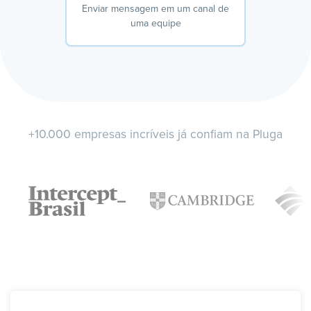
Enviar mensagem em um canal de
uma equipe
+10.000 empresas incríveis já confiam na Pluga