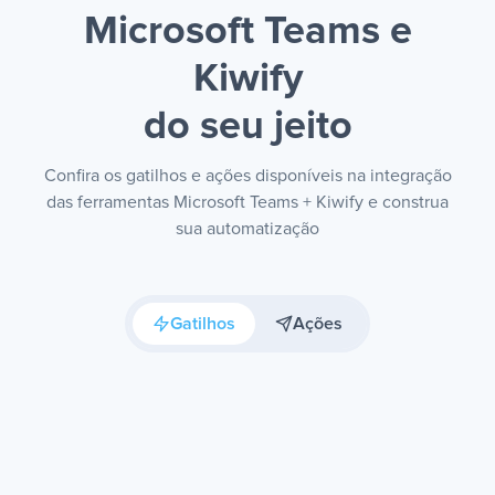
Microsoft Teams e
Kiwify
do seu jeito
Confira os gatilhos e ações disponíveis na integração
das ferramentas Microsoft Teams + Kiwify e construa
sua automatização
Gatilhos
Ações