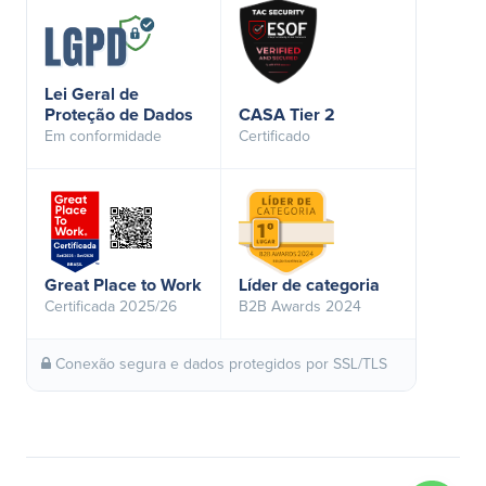
Lei Geral de
Proteção de Dados
CASA Tier 2
Em conformidade
Certificado
Great Place to Work
Líder de categoria
Certificada 2025/26
B2B Awards 2024
Conexão segura e dados protegidos por SSL/TLS