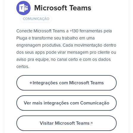
Microsoft Teams
COMUNICAÇÃO
Conecte Microsoft Teams a +130 ferramentas pela
Pluga e transforme seu trabalho em uma
engrenagem produtiva. Cada movimentação dentro
dos seus apps pode virar mensagem pro cliente ou
aviso pra equipe, no canal certo e com os dados
certos.
Integrações com Microsoft Teams
Ver mais integrações com Comunicação
Visitar Microsoft Teams