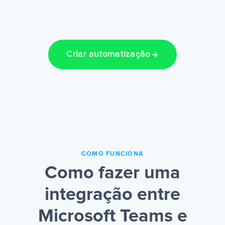
Criar automatização
COMO FUNCIONA
Como fazer uma
integração entre
Microsoft Teams e