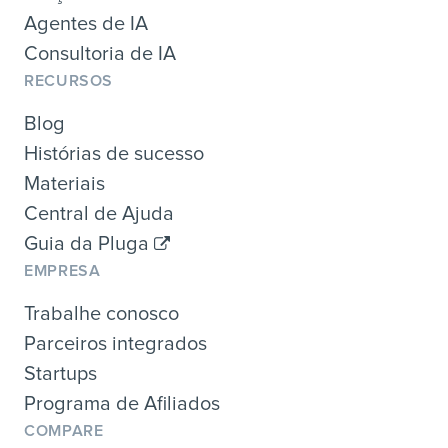
Agentes de IA
Consultoria de IA
RECURSOS
Blog
Histórias de sucesso
Materiais
Central de Ajuda
Guia da Pluga
EMPRESA
Trabalhe conosco
Parceiros integrados
Startups
Programa de Afiliados
COMPARE