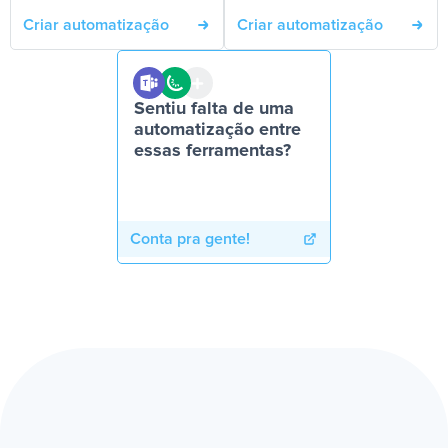
Criar automatização
Criar automatização
Sentiu falta de uma
automatização entre
essas ferramentas?
Conta pra gente!