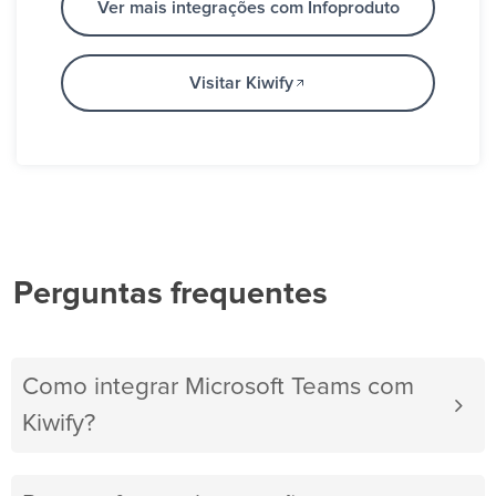
Ver mais integrações com Infoproduto
Visitar Kiwify
Perguntas frequentes
Como integrar Microsoft Teams com
Kiwify?