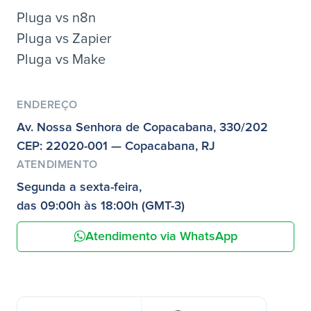
Pluga vs n8n
Pluga vs Zapier
Pluga vs Make
ENDEREÇO
Av. Nossa Senhora de Copacabana, 330/202
CEP: 22020-001 — Copacabana, RJ
ATENDIMENTO
Segunda a sexta-feira,
das 09:00h às 18:00h (GMT-3)
Atendimento via WhatsApp