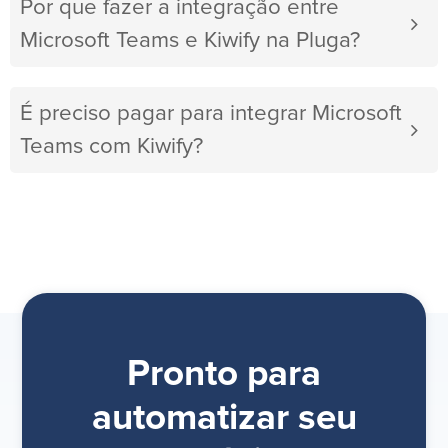
Por que fazer a integração entre
Microsoft Teams e Kiwify na Pluga?
É preciso pagar para integrar Microsoft
Teams com Kiwify?
Pronto para
automatizar seu