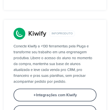
Kiwify
INFOPRODUTO
Conecte Kiwify a +130 ferramentas pela Pluga e
transforme seu trabalho em uma engrenagem
produtiva. Libere o acesso do aluno no momento
da compra, mantenha sua base de alunos
atualizada e leve cada venda pro CRM, pro
financeiro e pras suas planilhas, sem precisar
acompanhar pedido por pedido.
Integrações com Kiwify