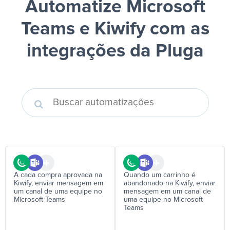
Automatize Microsoft
Teams e Kiwify
com as
integrações da Pluga
A cada compra aprovada na
Quando um carrinho é
Kiwify, enviar mensagem em
abandonado na Kiwify, enviar
um canal de uma equipe no
mensagem em um canal de
Microsoft Teams
uma equipe no Microsoft
Teams