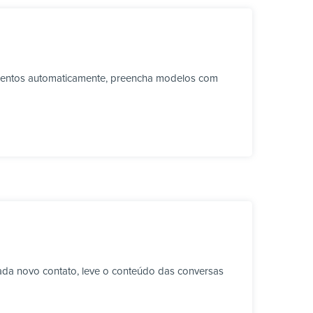
umentos automaticamente, preencha modelos com
ada novo contato, leve o conteúdo das conversas