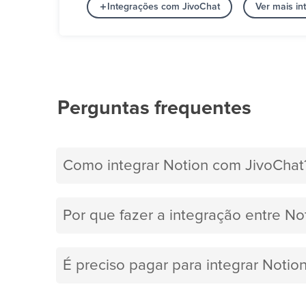
Integrações com JivoChat
Ver mais i
Perguntas frequentes
Como integrar Notion com JivoChat
Por que fazer a integração entre No
É preciso pagar para integrar Notio