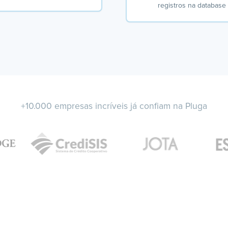
registros na database
+10.000 empresas incríveis já confiam na Pluga