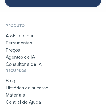
PRODUTO
Assista o tour
Ferramentas
Preços
Agentes de IA
Consultoria de IA
RECURSOS
Blog
Histórias de sucesso
Materiais
Central de Ajuda