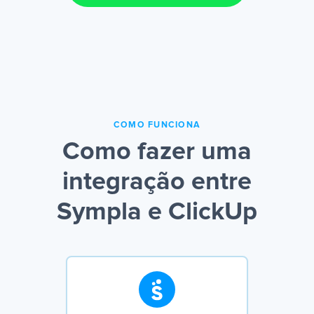
COMO FUNCIONA
Como fazer uma
integração entre
Sympla e ClickUp