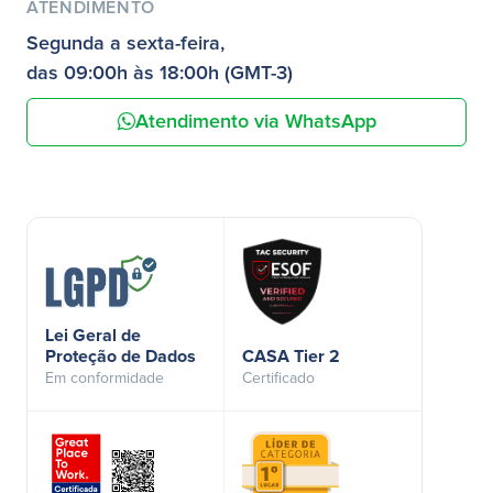
ATENDIMENTO
Segunda a sexta-feira,
das 09:00h às 18:00h (GMT-3)
Atendimento via WhatsApp
Lei Geral de
Proteção de Dados
CASA Tier 2
Em conformidade
Certificado