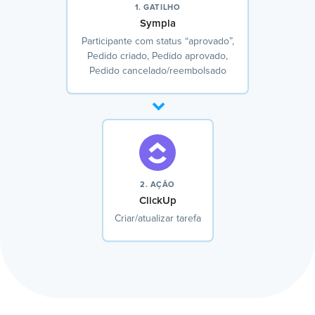
1. GATILHO
Sympla
Participante com status “aprovado”,
Pedido criado, Pedido aprovado,
Pedido cancelado/reembolsado
2. AÇÃO
ClickUp
Criar/atualizar tarefa