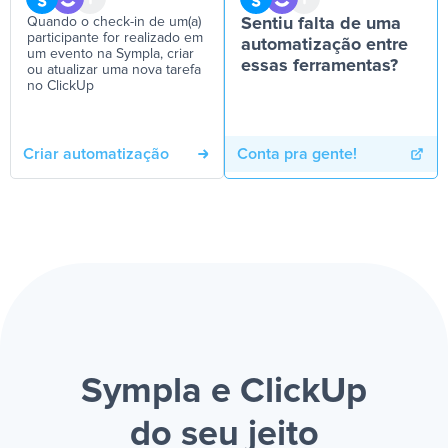
Quando o check-in de um(a)
Sentiu falta de uma
participante for realizado em
automatização entre
um evento na Sympla, criar
essas ferramentas?
ou atualizar uma nova tarefa
no ClickUp
Criar automatização
Conta pra gente!
Sympla e ClickUp
do seu jeito