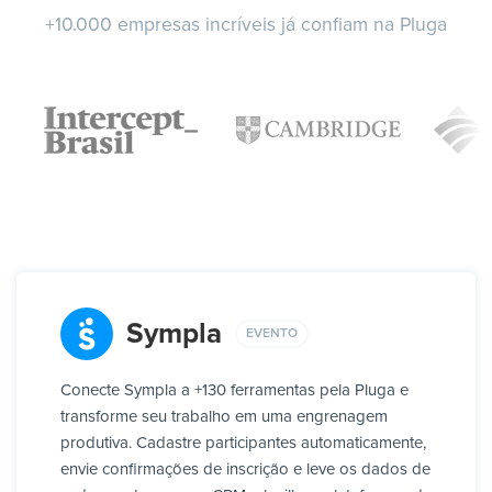
+10.000 empresas incríveis já confiam na Pluga
Sympla
EVENTO
Conecte Sympla a +130 ferramentas pela Pluga e
transforme seu trabalho em uma engrenagem
produtiva. Cadastre participantes automaticamente,
envie confirmações de inscrição e leve os dados de