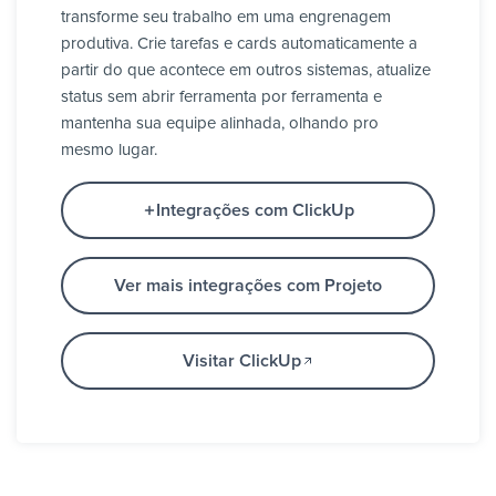
transforme seu trabalho em uma engrenagem
produtiva. Crie tarefas e cards automaticamente a
partir do que acontece em outros sistemas, atualize
status sem abrir ferramenta por ferramenta e
mantenha sua equipe alinhada, olhando pro
mesmo lugar.
Integrações com ClickUp
Ver mais integrações com Projeto
Visitar ClickUp