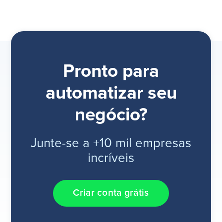
Pronto para
automatizar seu
negócio?
Junte-se a +10 mil empresas
incríveis
Criar conta grátis