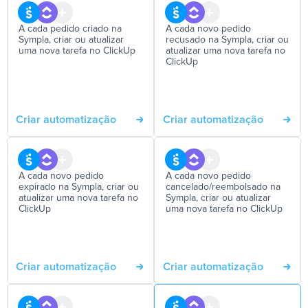
A cada pedido criado na
A cada novo pedido
Sympla, criar ou atualizar
recusado na Sympla, criar ou
uma nova tarefa no ClickUp
atualizar uma nova tarefa no
ClickUp
Criar automatização
Criar automatização
A cada novo pedido
A cada novo pedido
expirado na Sympla, criar ou
cancelado/reembolsado na
atualizar uma nova tarefa no
Sympla, criar ou atualizar
ClickUp
uma nova tarefa no ClickUp
Criar automatização
Criar automatização