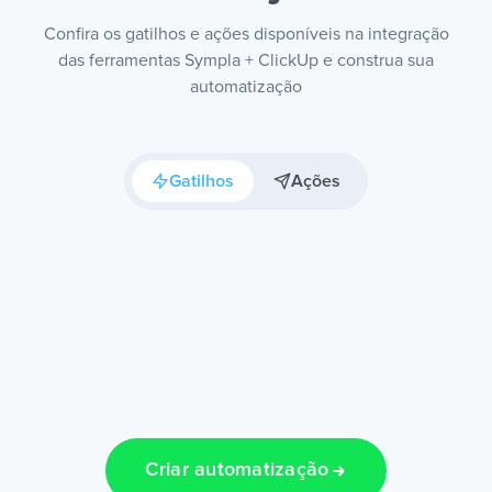
Confira os gatilhos e ações disponíveis na integração
das ferramentas Sympla + ClickUp e construa sua
automatização
Gatilhos
Ações
Criar automatização