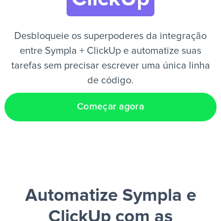
PT
Desbloqueie os superpoderes da integração
entre Sympla + ClickUp e automatize suas
tarefas sem precisar escrever uma única linha
de código.
Começar agora
Automatize Sympla e
ClickUp
com as