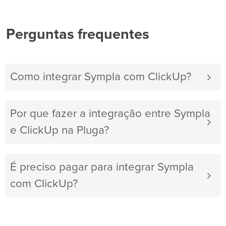
Perguntas frequentes
Como integrar Sympla com ClickUp?
Por que fazer a integração entre Sympla
e ClickUp na Pluga?
É preciso pagar para integrar Sympla
com ClickUp?