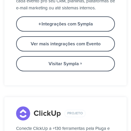
cada evento pro seu CRM, planilhas, plataformas de
e-mail marketing ou até sistemas internos.
Integrações com Sympla
Ver mais integrações com Evento
Visitar Sympla
ClickUp
PROJETO
Conecte ClickUp a +130 ferramentas pela Pluga e