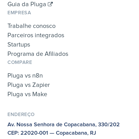
Guia da Pluga
EMPRESA
Trabalhe conosco
Parceiros integrados
Startups
Programa de Afiliados
COMPARE
Pluga vs n8n
Pluga vs Zapier
Pluga vs Make
ENDEREÇO
Av. Nossa Senhora de Copacabana, 330/202
CEP: 22020-001 — Copacabana, RJ