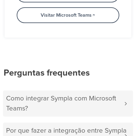
Visitar Microsoft Teams
Perguntas frequentes
Como integrar Sympla com Microsoft
Teams?
Por que fazer a integração entre Sympla