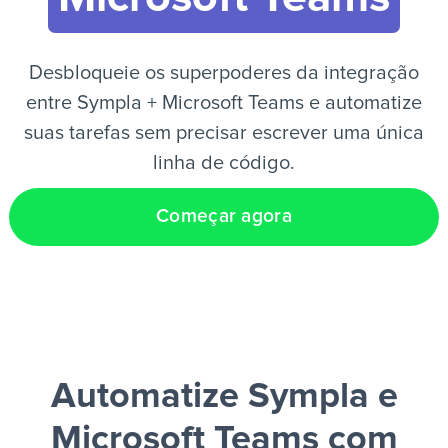
PT
Desbloqueie os superpoderes da integração
entre Sympla + Microsoft Teams e automatize
suas tarefas sem precisar escrever uma única
linha de código.
Começar agora
Automatize Sympla e
Microsoft Teams
com