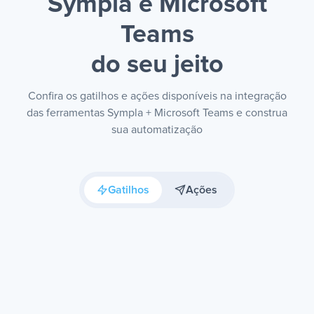
Sympla e Microsoft
Teams
do seu jeito
Confira os gatilhos e ações disponíveis na integração
das ferramentas Sympla + Microsoft Teams e construa
sua automatização
Gatilhos
Ações