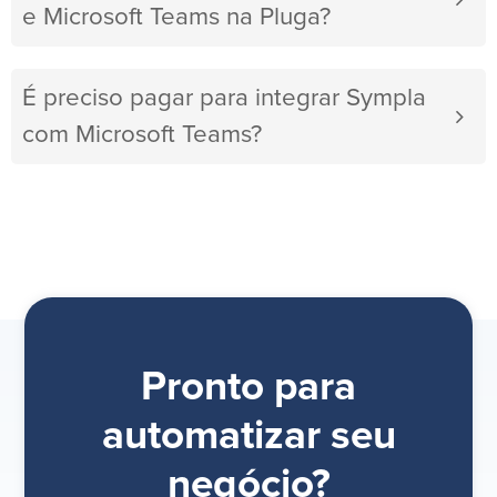
e Microsoft Teams na Pluga?
É preciso pagar para integrar Sympla
com Microsoft Teams?
Pronto para
automatizar seu
negócio?