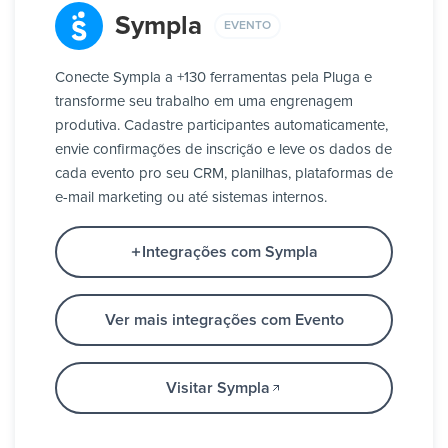
Sympla
EVENTO
Conecte Sympla a +130 ferramentas pela Pluga e
transforme seu trabalho em uma engrenagem
produtiva. Cadastre participantes automaticamente,
envie confirmações de inscrição e leve os dados de
cada evento pro seu CRM, planilhas, plataformas de
e-mail marketing ou até sistemas internos.
Integrações com Sympla
Ver mais integrações com Evento
Visitar Sympla