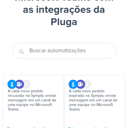
as integrações da
Pluga
A cada novo pedido
A cada novo pedido
recusado na Sympla, enviar
expirado na Sympla, enviar
mensagem em um canal de
mensagem em um canal de
uma equipe no Microsoft
uma equipe no Microsoft
Teams
Teams