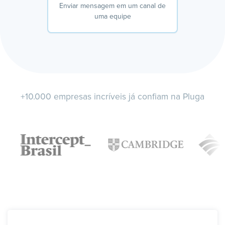
Enviar mensagem em um canal de
uma equipe
+10.000 empresas incríveis já confiam na Pluga