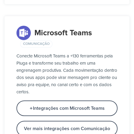
Microsoft Teams
COMUNICAÇÃO
Conecte Microsoft Teams a +130 ferramentas pela
Pluga e transforme seu trabalho em uma
engrenagem produtiva. Cada movimentação dentro
dos seus apps pode virar mensagem pro cliente ou
aviso pra equipe, no canal certo e com os dados
certos.
Integrações com Microsoft Teams
Ver mais integrações com Comunicação