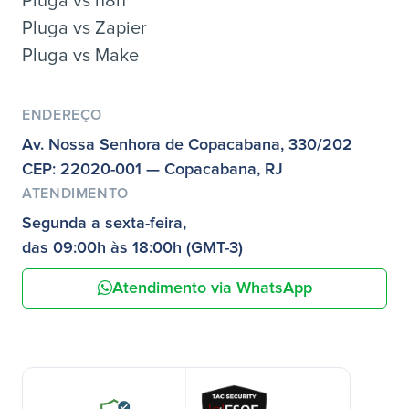
Pluga vs n8n
Pluga vs Zapier
Pluga vs Make
ENDEREÇO
Av. Nossa Senhora de Copacabana, 330/202
CEP: 22020-001 — Copacabana, RJ
ATENDIMENTO
Segunda a sexta-feira,
das 09:00h às 18:00h (GMT-3)
Atendimento via WhatsApp