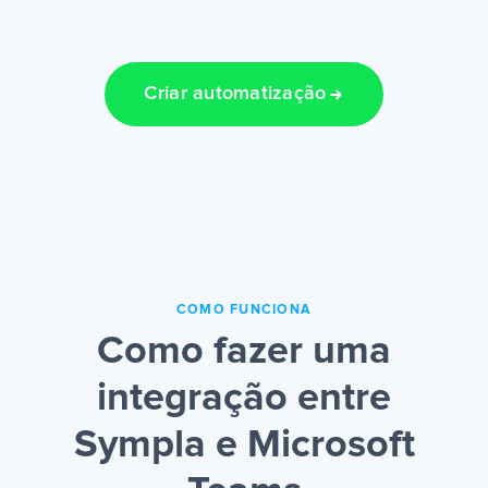
Criar automatização
COMO FUNCIONA
Como fazer uma
integração entre
Sympla e Microsoft