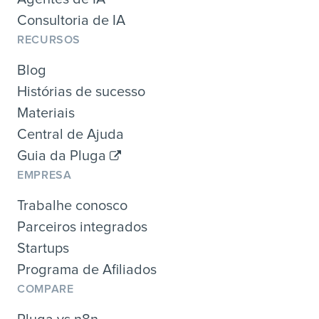
Consultoria de IA
RECURSOS
Blog
Histórias de sucesso
Materiais
Central de Ajuda
Guia da Pluga
EMPRESA
Trabalhe conosco
Parceiros integrados
Startups
Programa de Afiliados
COMPARE