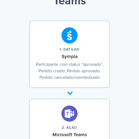
Teams
1. GATILHO
Sympla
Participante com status “aprovado”,
Pedido criado, Pedido aprovado,
Pedido cancelado/reembolsado
2. AÇÃO
Microsoft Teams