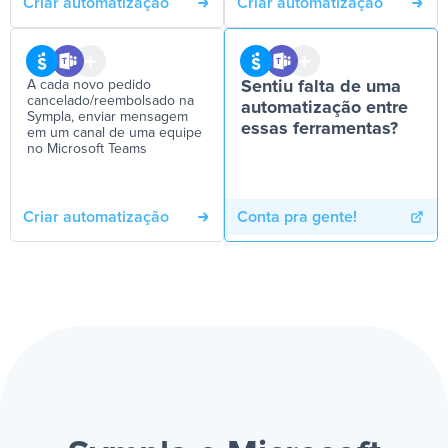
Criar automatização
Criar automatização
A cada novo pedido
Sentiu falta de uma
cancelado/reembolsado na
automatização entre
Sympla, enviar mensagem
essas ferramentas?
em um canal de uma equipe
no Microsoft Teams
Criar automatização
Conta pra gente!