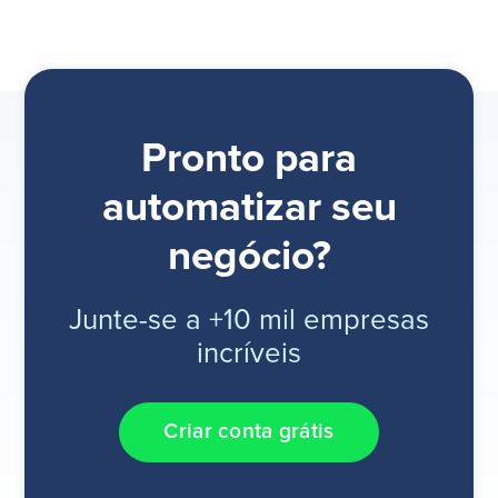
Pronto para
automatizar seu
negócio?
Junte-se a +10 mil empresas
incríveis
Criar conta grátis