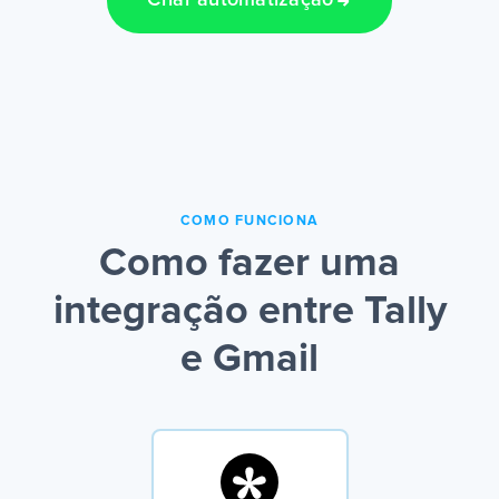
Criar automatização
COMO FUNCIONA
Como fazer uma
integração entre Tally
e Gmail