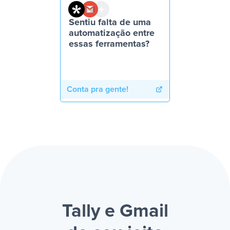
Sentiu falta de uma
automatização entre
essas ferramentas?
Conta pra gente!
Tally e Gmail