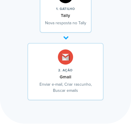
1. GATILHO
Tally
Nova resposta no Tally
2. AÇÃO
Gmail
Enviar e-mail, Criar rascunho,
Buscar emails