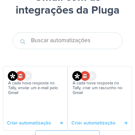
integrações da Pluga
A cada nova resposta no
A cada nova resposta no
Tally, enviar um e-mail pelo
Tally, criar um rascunho no
Gmail
Gmail
Criar automatização
Criar automatização