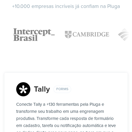
+10.000 empresas incríveis já confiam na Pluga
Tally
FORMS
Conecte Tally a +130 ferramentas pela Pluga e
transforme seu trabalho em uma engrenagem
produtiva. Transforme cada resposta de formulário
em cadastro, tarefa ou notificação automática e leve