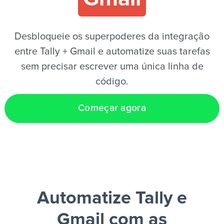
PT
Desbloqueie os superpoderes da integração
entre Tally + Gmail e automatize suas tarefas
sem precisar escrever uma única linha de
código.
Começar agora
Automatize Tally e
Gmail
com as