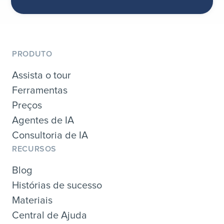
PRODUTO
Assista o tour
Ferramentas
Preços
Agentes de IA
Consultoria de IA
RECURSOS
Blog
Histórias de sucesso
Materiais
Central de Ajuda