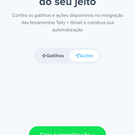
do seu jeito
Confira os gatilhos e ações disponíveis na integração
das ferramentas Tally + Gmail e construa sua
automatização
Gatilhos
Ações