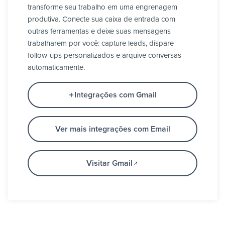
transforme seu trabalho em uma engrenagem
produtiva. Conecte sua caixa de entrada com
outras ferramentas e deixe suas mensagens
trabalharem por você: capture leads, dispare
follow-ups personalizados e arquive conversas
automaticamente.
Integrações com Gmail
Ver mais integrações com Email
Visitar Gmail