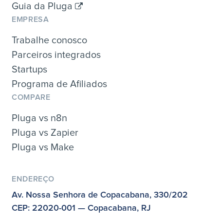
Guia da Pluga
EMPRESA
Trabalhe conosco
Parceiros integrados
Startups
Programa de Afiliados
COMPARE
Pluga vs n8n
Pluga vs Zapier
Pluga vs Make
ENDEREÇO
Av. Nossa Senhora de Copacabana, 330/202
CEP: 22020-001 — Copacabana, RJ