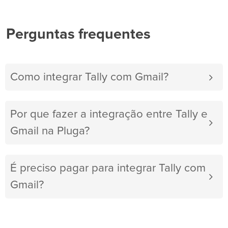
Perguntas frequentes
Como integrar Tally com Gmail?
Por que fazer a integração entre Tally e
Gmail na Pluga?
É preciso pagar para integrar Tally com
Gmail?