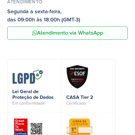
ATENDIMENTO
Segunda a sexta-feira,
das 09:00h às 18:00h (GMT-3)
Atendimento via WhatsApp
Lei Geral de
Proteção de Dados
CASA Tier 2
Em conformidade
Certificado