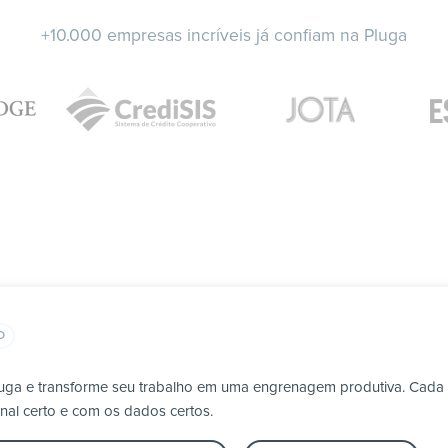
+10.000 empresas incríveis já confiam na Pluga
O
Pluga e transforme seu trabalho em uma engrenagem produtiva. Cada
nal certo e com os dados certos.