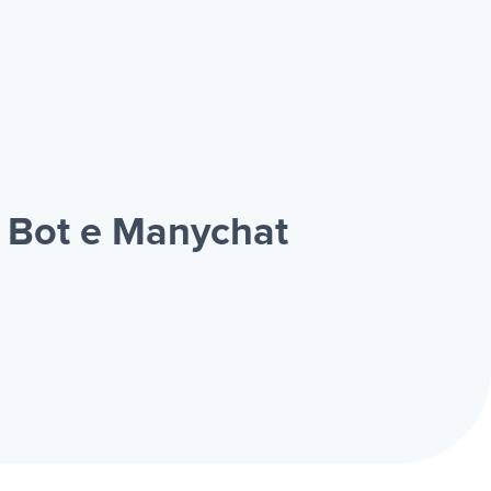
 Bot e Manychat