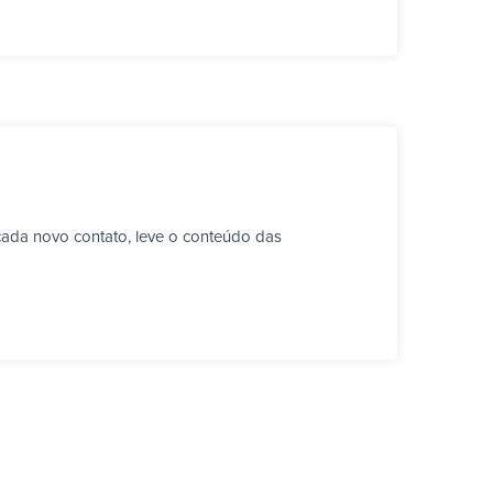
cada novo contato, leve o conteúdo das