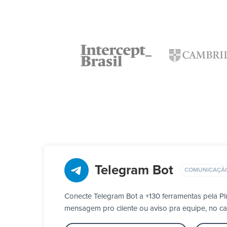
Telegram Bot
COMUNICAÇÃ
Conecte Telegram Bot a +130 ferramentas pela 
mensagem pro cliente ou aviso pra equipe, no ca