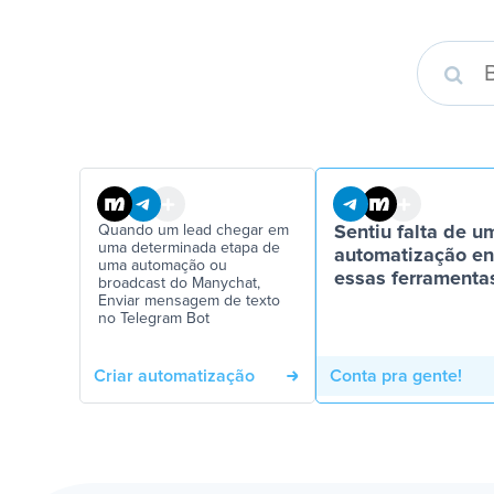
Quando um lead chegar em
Sentiu falta de u
uma determinada etapa de
automatização en
uma automação ou
essas ferramenta
broadcast do Manychat,
Enviar mensagem de texto
no Telegram Bot
Criar automatização
Conta pra gente!