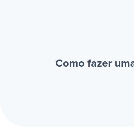
Como fazer uma