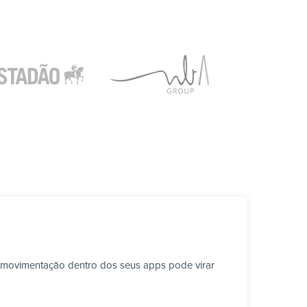
 movimentação dentro dos seus apps pode virar