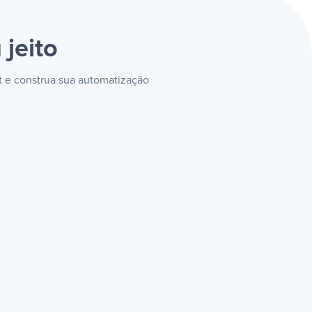
 jeito
t e construa sua automatização