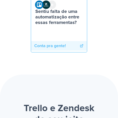
Sentiu falta de uma
automatização entre
essas ferramentas?
Conta pra gente!
Trello e Zendesk