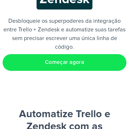
PT
Desbloqueie os superpoderes da integração
entre Trello + Zendesk e automatize suas tarefas
sem precisar escrever uma única linha de
código.
Começar agora
Automatize Trello e
Zendesk
com as