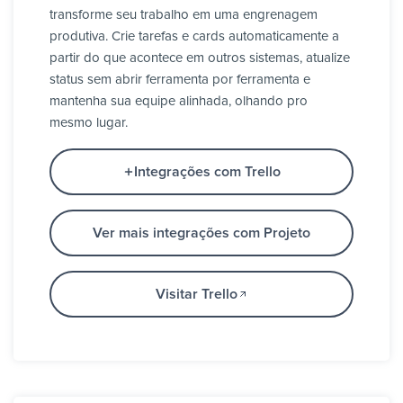
transforme seu trabalho em uma engrenagem
produtiva. Crie tarefas e cards automaticamente a
partir do que acontece em outros sistemas, atualize
status sem abrir ferramenta por ferramenta e
mantenha sua equipe alinhada, olhando pro
mesmo lugar.
Integrações com Trello
Ver mais integrações com Projeto
Visitar Trello