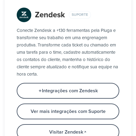
Zendesk
SUPORTE
Conecte Zendesk a +130 ferramentas pela Pluga e
transforme seu trabalho em uma engrenagem
produtiva. Transforme cada ticket ou chamado em
uma tarefa para o time, cadastre automaticamente
os contatos do cliente, mantenha o histórico do
cliente sempre atualizado e notifique sua equipe na
hora certa.
Integrações com Zendesk
Ver mais integrações com Suporte
Visitar Zendesk