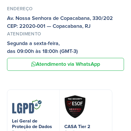
ENDEREÇO
Av. Nossa Senhora de Copacabana, 330/202
CEP: 22020-001 — Copacabana, RJ
ATENDIMENTO
Segunda a sexta-feira,
das 09:00h às 18:00h (GMT-3)
Atendimento via WhatsApp
Lei Geral de
Proteção de Dados
CASA Tier 2