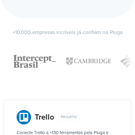
+10.000 empresas incríveis já confiam na Pluga
Trello
PROJETO
Conecte Trello a +130 ferramentas pela Pluga e