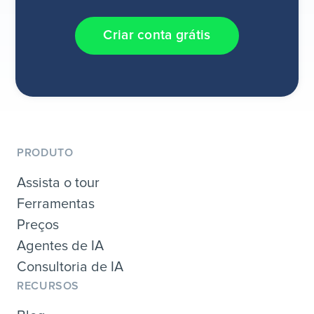
Criar conta grátis
PRODUTO
Assista o tour
Ferramentas
Preços
Agentes de IA
Consultoria de IA
RECURSOS