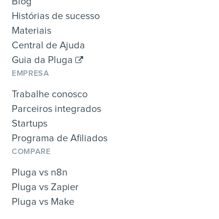
Blog
Histórias de sucesso
Materiais
Central de Ajuda
Guia da Pluga
EMPRESA
Trabalhe conosco
Parceiros integrados
Startups
Programa de Afiliados
COMPARE
Pluga vs n8n
Pluga vs Zapier
Pluga vs Make