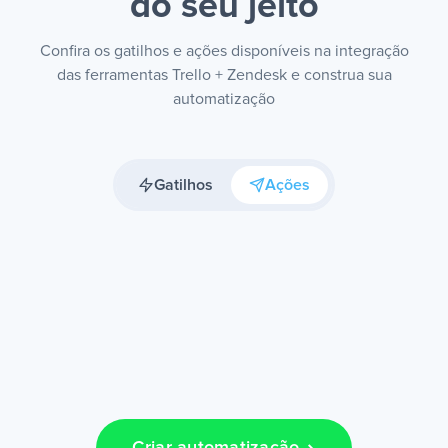
do seu jeito
Confira os gatilhos e ações disponíveis na integração
das ferramentas Trello + Zendesk e construa sua
automatização
Gatilhos
Ações