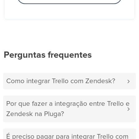
Perguntas frequentes
Como integrar Trello com Zendesk?
Por que fazer a integração entre Trello e
Zendesk na Pluga?
É preciso pagar para integrar Trello com