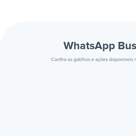
WhatsApp Bus
Confira os gatilhos e ações disponívei