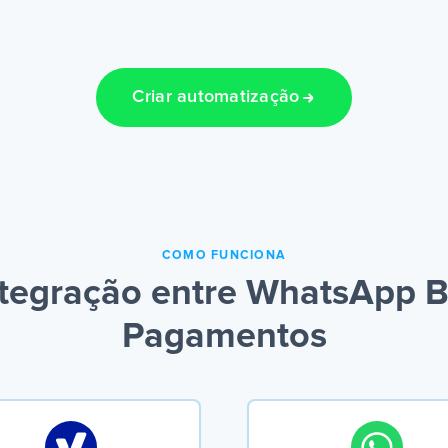
Criar automatização
COMO FUNCIONA
tegração entre WhatsApp Bu
Pagamentos