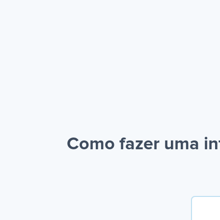
Como fazer uma in