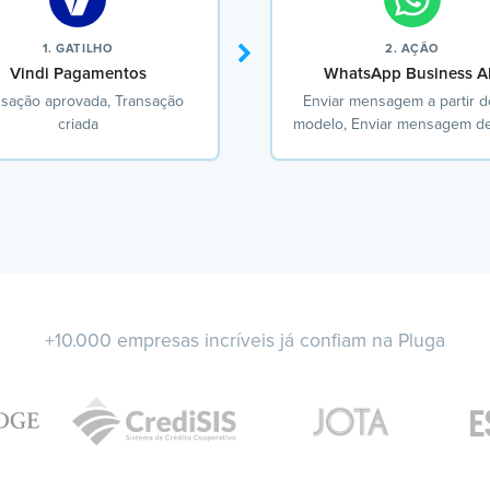
1. GATILHO
2. AÇÃO
Vindi Pagamentos
WhatsApp Business A
nsação aprovada, Transação
Enviar mensagem a partir 
criada
modelo, Enviar mensagem de
+10.000 empresas incríveis já confiam na Pluga