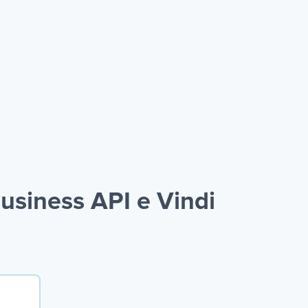
siness API e Vindi