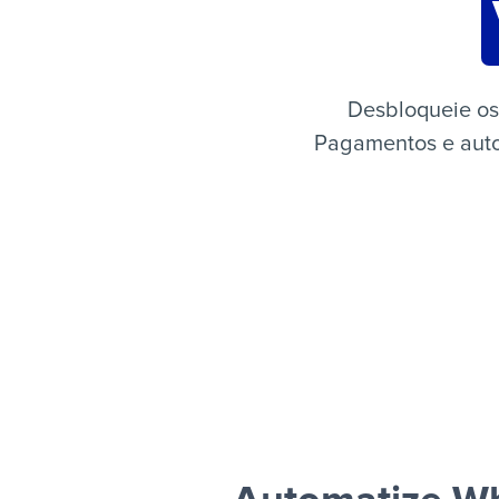
Desbloqueie os
Pagamentos e autom