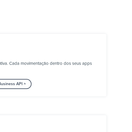
utiva. Cada movimentação dentro dos seus apps
Business API