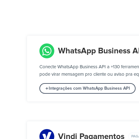
WhatsApp Business A
Conecte WhatsApp Business API a +130 ferramen
pode virar mensagem pro cliente ou aviso pra eq
Integrações com WhatsApp Business API
Vindi Pagamentos
PAG