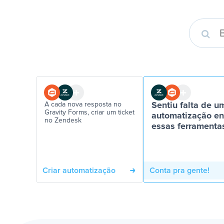
A cada nova resposta no
Sentiu falta de u
Gravity Forms, criar um ticket
automatização en
no Zendesk
essas ferramenta
Criar automatização
Conta pra gente!