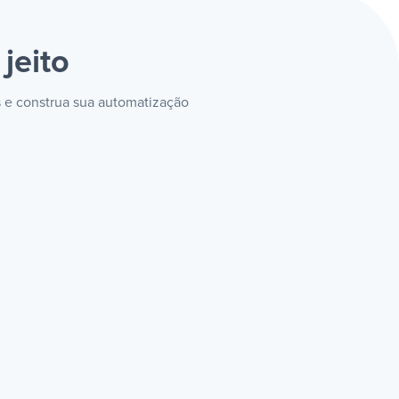
jeito
s e construa sua automatização