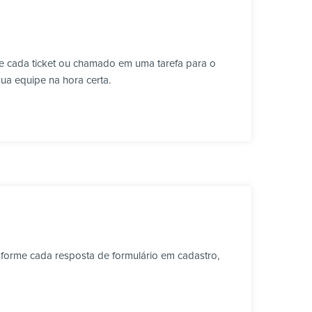
e cada ticket ou chamado em uma tarefa para o
sua equipe na hora certa.
forme cada resposta de formulário em cadastro,