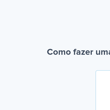
Como fazer uma