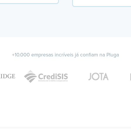
+10.000 empresas incríveis já confiam na Pluga