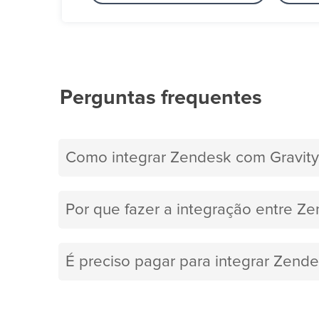
Perguntas frequentes
Como integrar Zendesk com Gravity
Por que fazer a integração entre Ze
É preciso pagar para integrar Zend