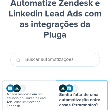
Automatize Zendesk e
Linkedin Lead Ads
com
as integrações da
Pluga
A cada resposta em um
Sentiu falta de uma
anúncio do Linkedin Lead
automatização entre
Ads, criar um ticket no
essas ferramentas?
Zendesk