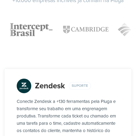
+10.000 empresas incríveis já confiam na Pluga
Zendesk
SUPORTE
Conecte Zendesk a +130 ferramentas pela Pluga e
transforme seu trabalho em uma engrenagem
produtiva. Transforme cada ticket ou chamado em
uma tarefa para o time, cadastre automaticamente
os contatos do cliente, mantenha o histórico do