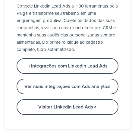
Conecte Linkedin Lead Ads a +130 ferramentas pela
Pluga e transforme seu trabalho em uma
engrenagem produtiva. Colete os dados das suas
campanhas, leve cada novo lead direto pro CRM e
mantenha suas audiências personalizadas sempre
alimentadas. Do primeiro clique ao cadastro
completo, tudo automatizado.
Integrações com Linkedin Lead Ads
Ver mais integrações com Ads analytics
Visitar Linkedin Lead Ads