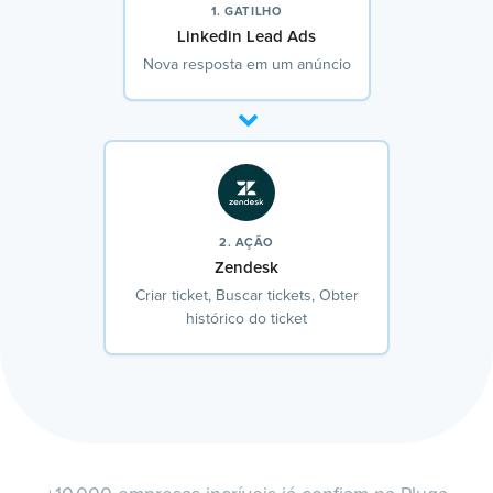
1. GATILHO
Linkedin Lead Ads
Nova resposta em um anúncio
2. AÇÃO
Zendesk
Criar ticket, Buscar tickets, Obter
histórico do ticket