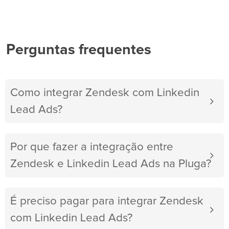
Perguntas frequentes
Como integrar Zendesk com Linkedin
Lead Ads?
Por que fazer a integração entre
Zendesk e Linkedin Lead Ads na Pluga?
É preciso pagar para integrar Zendesk
com Linkedin Lead Ads?