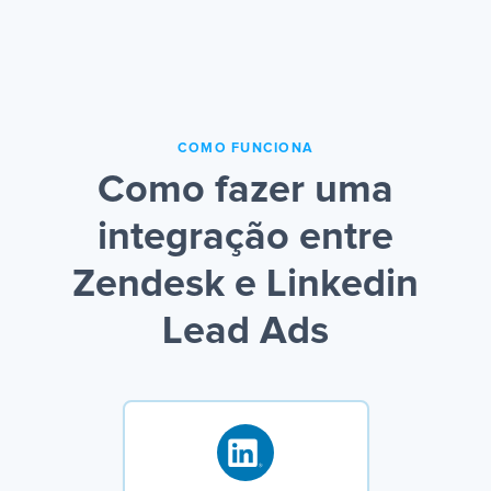
COMO FUNCIONA
Como fazer uma
integração entre
Zendesk e Linkedin
Lead Ads