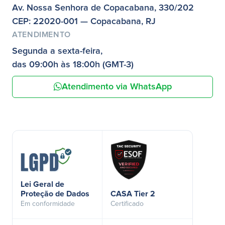
Av. Nossa Senhora de Copacabana, 330/202
CEP: 22020-001 — Copacabana, RJ
ATENDIMENTO
Segunda a sexta-feira,
das 09:00h às 18:00h (GMT-3)
Atendimento via WhatsApp
Lei Geral de
Proteção de Dados
CASA Tier 2
Em conformidade
Certificado