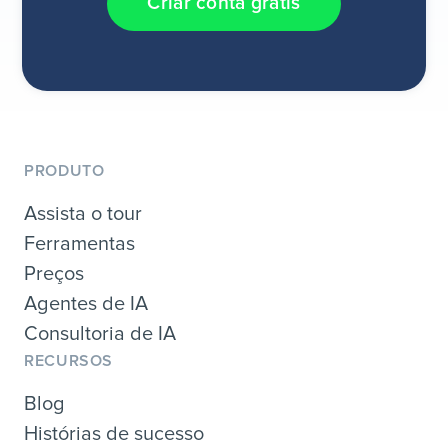
Criar conta grátis
PRODUTO
Assista o tour
Ferramentas
Preços
Agentes de IA
Consultoria de IA
RECURSOS
Blog
Histórias de sucesso