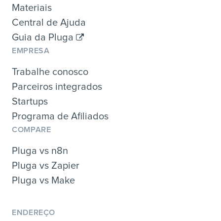
Materiais
Central de Ajuda
Guia da Pluga
EMPRESA
Trabalhe conosco
Parceiros integrados
Startups
Programa de Afiliados
COMPARE
Pluga vs n8n
Pluga vs Zapier
Pluga vs Make
ENDEREÇO