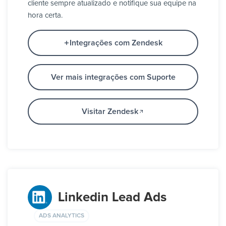
cliente sempre atualizado e notifique sua equipe na
hora certa.
Integrações com Zendesk
Ver mais integrações com Suporte
Visitar Zendesk
Linkedin Lead Ads
ADS ANALYTICS