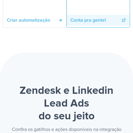
Criar automatização
Conta pra gente!
Zendesk e Linkedin
Lead Ads
do seu jeito
Confira os gatilhos e ações disponíveis na integração