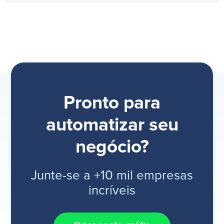
Pronto para
automatizar seu
negócio?
Junte-se a +10 mil empresas
incríveis