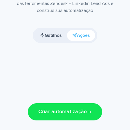
das ferramentas Zendesk + Linkedin Lead Ads e
construa sua automatização
Gatilhos
Ações
Criar automatização