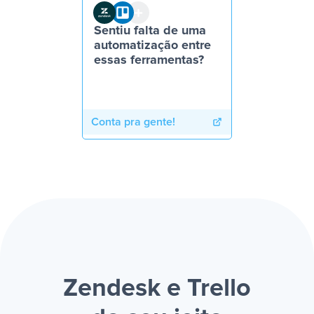
Sentiu falta de uma
automatização entre
essas ferramentas?
Conta pra gente!
Zendesk e Trello