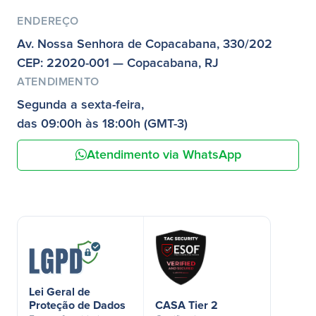
ENDEREÇO
Av. Nossa Senhora de Copacabana, 330/202
CEP: 22020-001 — Copacabana, RJ
ATENDIMENTO
Segunda a sexta-feira,
das 09:00h às 18:00h (GMT-3)
Atendimento via WhatsApp
Lei Geral de
Proteção de Dados
CASA Tier 2