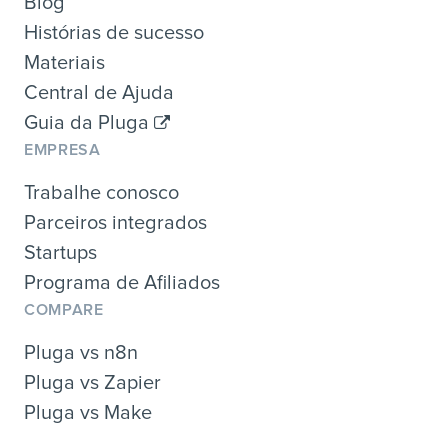
Blog
Histórias de sucesso
Materiais
Central de Ajuda
Guia da Pluga
EMPRESA
Trabalhe conosco
Parceiros integrados
Startups
Programa de Afiliados
COMPARE
Pluga vs n8n
Pluga vs Zapier
Pluga vs Make