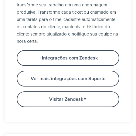
transforme seu trabalho em uma engrenagem
produtiva. Transforme cada ticket ou chamado em
uma tarefa para o time, cadastre automaticamente
os contatos do cliente, mantenha o histórico do
cliente sempre atualizado e notifique sua equipe na
hora certa.
Integrações com Zendesk
Ver mais integrações com Suporte
Visitar Zendesk