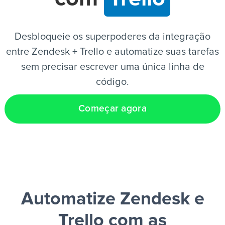
PT
Desbloqueie os superpoderes da integração
entre Zendesk + Trello e automatize suas tarefas
sem precisar escrever uma única linha de
código.
Começar agora
Automatize Zendesk e
Trello
com as