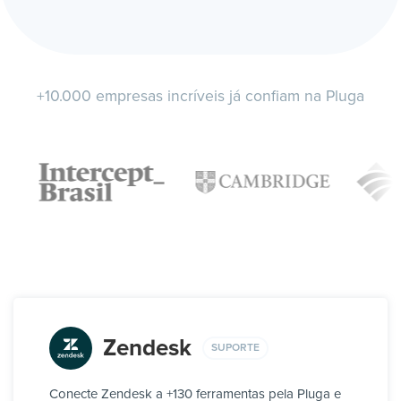
+10.000 empresas incríveis já confiam na Pluga
Zendesk
SUPORTE
Conecte Zendesk a +130 ferramentas pela Pluga e