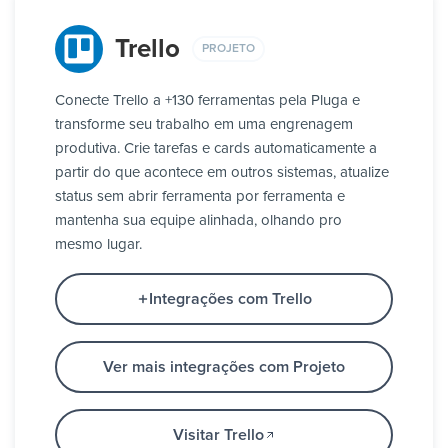
Trello
PROJETO
Conecte Trello a +130 ferramentas pela Pluga e
transforme seu trabalho em uma engrenagem
produtiva. Crie tarefas e cards automaticamente a
partir do que acontece em outros sistemas, atualize
status sem abrir ferramenta por ferramenta e
mantenha sua equipe alinhada, olhando pro
mesmo lugar.
Integrações com Trello
Ver mais integrações com Projeto
Visitar Trello