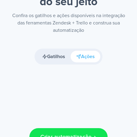
do seu jeito
Confira os gatilhos e ações disponíveis na integração
das ferramentas Zendesk + Trello e construa sua
automatização
Gatilhos
Ações