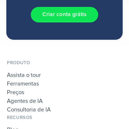
Criar conta grátis
PRODUTO
Assista o tour
Ferramentas
Preços
Agentes de IA
Consultoria de IA
RECURSOS