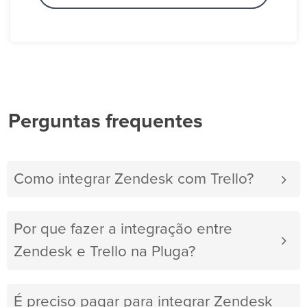
Perguntas frequentes
Como integrar Zendesk com Trello?
Por que fazer a integração entre
Zendesk e Trello na Pluga?
É preciso pagar para integrar Zendesk