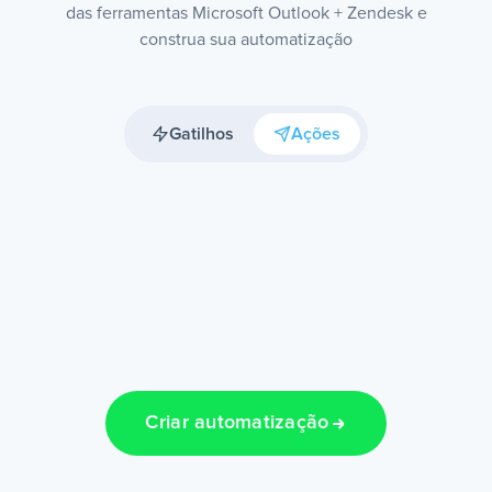
das ferramentas Microsoft Outlook + Zendesk e
construa sua automatização
Gatilhos
Ações
Criar automatização