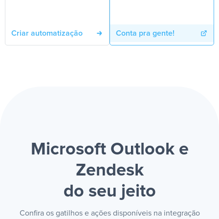
Criar automatização
Conta pra gente!
Microsoft Outlook e
Zendesk
do seu jeito
Confira os gatilhos e ações disponíveis na integração