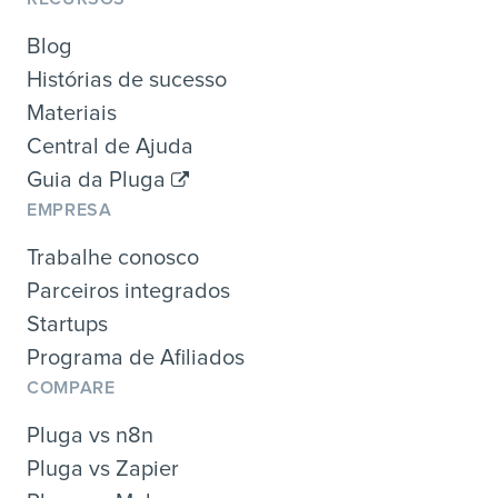
Blog
Histórias de sucesso
Materiais
Central de Ajuda
Guia da Pluga
EMPRESA
Trabalhe conosco
Parceiros integrados
Startups
Programa de Afiliados
COMPARE
Pluga vs n8n
Pluga vs Zapier