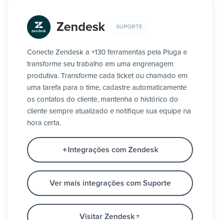
Zendesk
SUPORTE
Conecte Zendesk a +130 ferramentas pela Pluga e
transforme seu trabalho em uma engrenagem
produtiva. Transforme cada ticket ou chamado em
uma tarefa para o time, cadastre automaticamente
os contatos do cliente, mantenha o histórico do
cliente sempre atualizado e notifique sua equipe na
hora certa.
Integrações com Zendesk
Ver mais integrações com Suporte
Visitar Zendesk