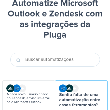
Automatize Microsoft
Outlook e Zendesk
com
as integrações da
Pluga
A cada novo usuário criado
Sentiu falta de uma
no Zendesk, enviar um email
automatização entre
pelo Microsoft Outlook
essas ferramentas?