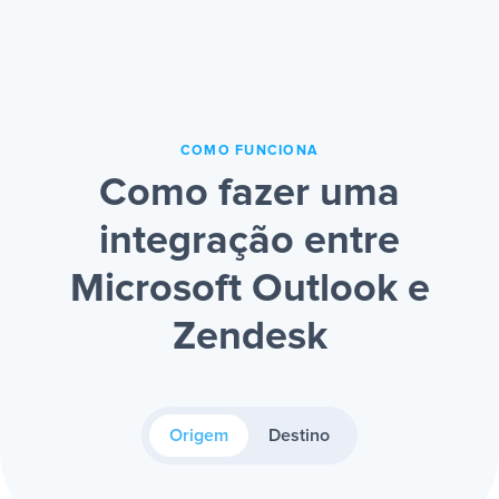
COMO FUNCIONA
Como fazer uma
integração entre
Microsoft Outlook e
Zendesk
Origem
Destino