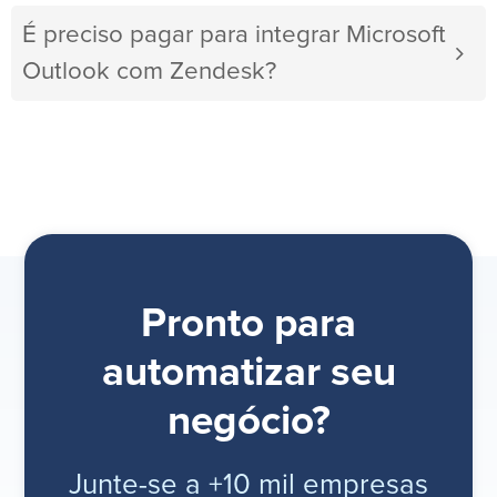
É preciso pagar para integrar Microsoft
Outlook com Zendesk?
Pronto para
automatizar seu
negócio?
Junte-se a +10 mil empresas