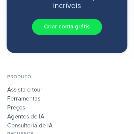
incríveis
Criar conta grátis
PRODUTO
Assista o tour
Ferramentas
Preços
Agentes de IA
Consultoria de IA
RECURSOS