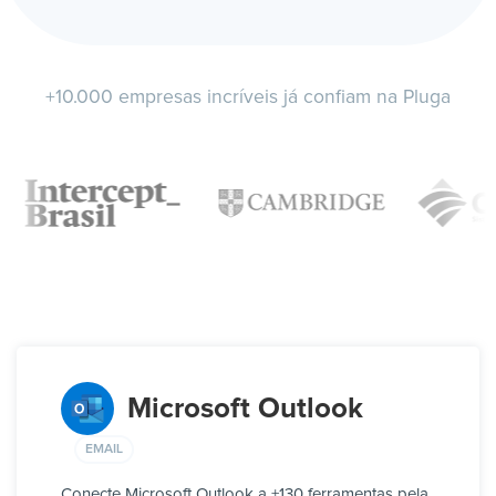
+10.000 empresas incríveis já confiam na Pluga
Microsoft Outlook
EMAIL
Conecte Microsoft Outlook a +130 ferramentas pela