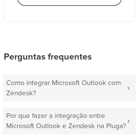
Perguntas frequentes
Como integrar Microsoft Outlook com
Zendesk?
Por que fazer a integração entre
Microsoft Outlook e Zendesk na Pluga?