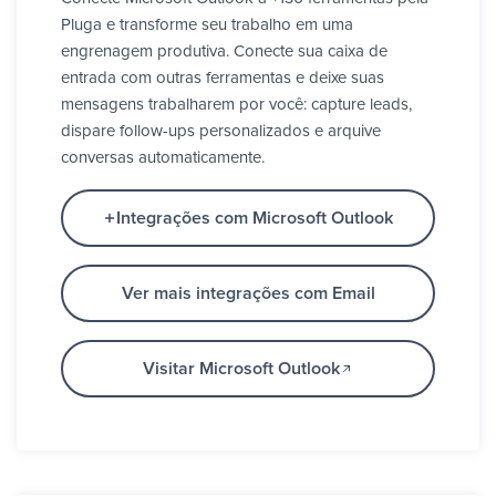
Pluga e transforme seu trabalho em uma
engrenagem produtiva. Conecte sua caixa de
entrada com outras ferramentas e deixe suas
mensagens trabalharem por você: capture leads,
dispare follow-ups personalizados e arquive
conversas automaticamente.
Integrações com Microsoft Outlook
Ver mais integrações com Email
Visitar Microsoft Outlook