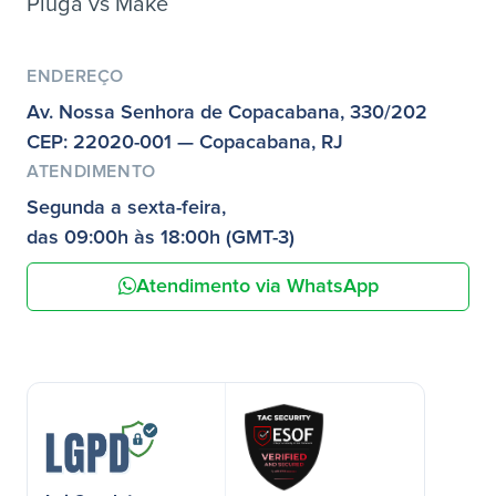
Pluga vs Make
ENDEREÇO
Av. Nossa Senhora de Copacabana, 330/202
CEP: 22020-001 — Copacabana, RJ
ATENDIMENTO
Segunda a sexta-feira,
das 09:00h às 18:00h (GMT-3)
Atendimento via WhatsApp