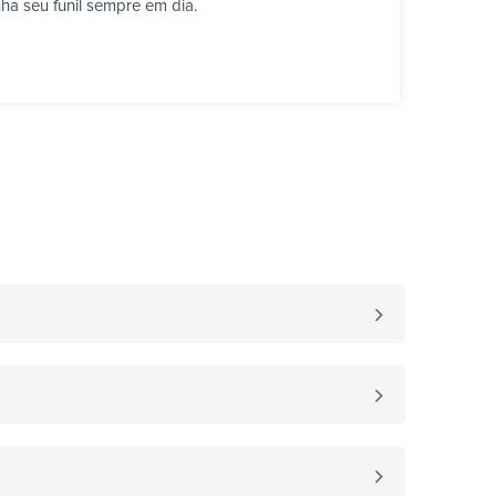
ha seu funil sempre em dia.