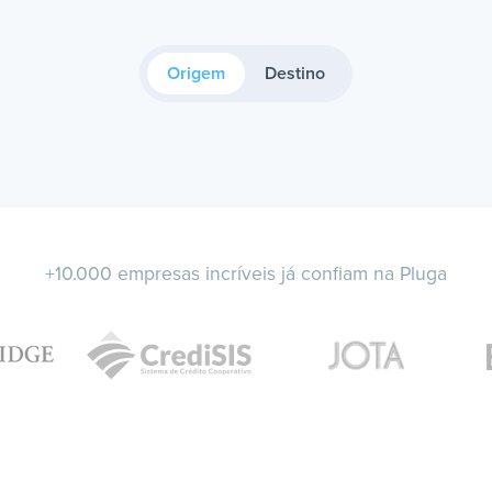
Origem
Destino
+10.000 empresas incríveis já confiam na Pluga