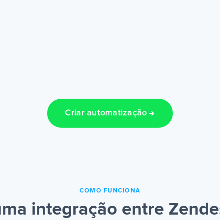
Criar automatização
COMO FUNCIONA
ma integração entre Zend