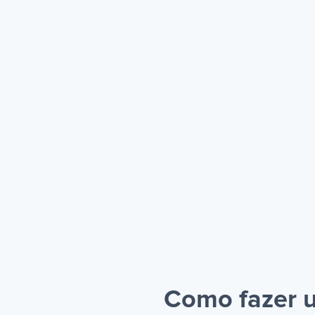
Como fazer u