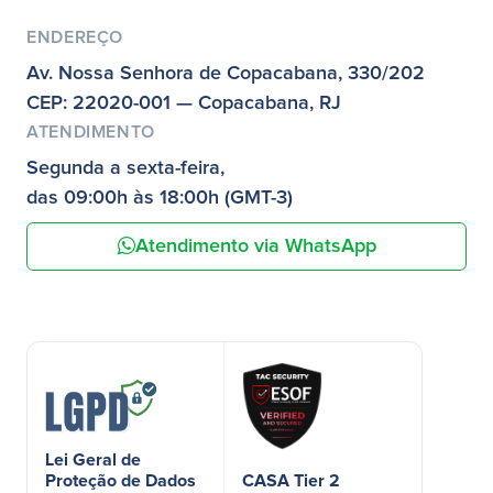
ENDEREÇO
Av. Nossa Senhora de Copacabana, 330/202
CEP: 22020-001 — Copacabana, RJ
ATENDIMENTO
Segunda a sexta-feira,
das 09:00h às 18:00h (GMT-3)
Atendimento via WhatsApp
Lei Geral de
Proteção de Dados
CASA Tier 2