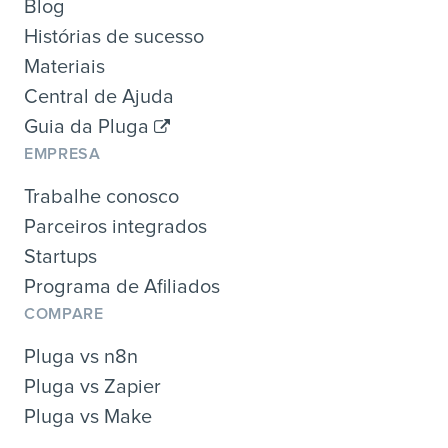
Blog
Histórias de sucesso
Materiais
Central de Ajuda
Guia da Pluga
EMPRESA
Trabalhe conosco
Parceiros integrados
Startups
Programa de Afiliados
COMPARE
Pluga vs n8n
Pluga vs Zapier
Pluga vs Make