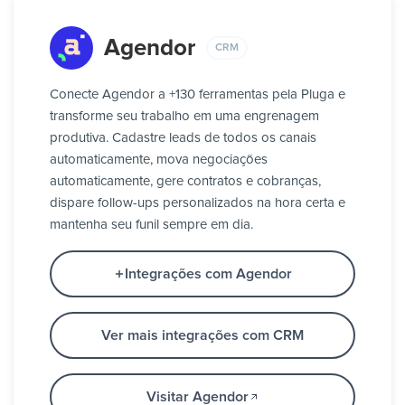
Agendor
CRM
Conecte Agendor a +130 ferramentas pela Pluga e
transforme seu trabalho em uma engrenagem
produtiva. Cadastre leads de todos os canais
automaticamente, mova negociações
automaticamente, gere contratos e cobranças,
dispare follow-ups personalizados na hora certa e
mantenha seu funil sempre em dia.
Integrações com Agendor
Ver mais integrações com CRM
Visitar Agendor