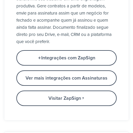
produtiva. Gere contratos a partir de modelos,
envie para assinatura assim que um negócio for
fechado e acompanhe quem já assinou e quem
ainda falta assinar. Documento finalizado segue
direto pro seu Drive, e-mail, CRM ou a plataforma
que você preferir.
Integrações com ZapSign
Ver mais integrações com Assinaturas
Visitar ZapSign