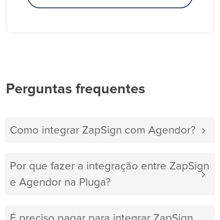
Perguntas frequentes
Como integrar ZapSign com Agendor?
Por que fazer a integração entre ZapSign
e Agendor na Pluga?
É preciso pagar para integrar ZapSign