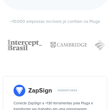
+10.000 empresas incríveis já confiam na Pluga
ZapSign
ASSINATURAS
Conecte ZapSign a +130 ferramentas pela Pluga e
transforme seu trabalho em uma engrenagem