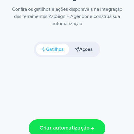
Confira os gatilhos e ações disponíveis na integração
das ferramentas ZapSign + Agendor e construa sua
automatização
Gatilhos
Ações
Criar automatização