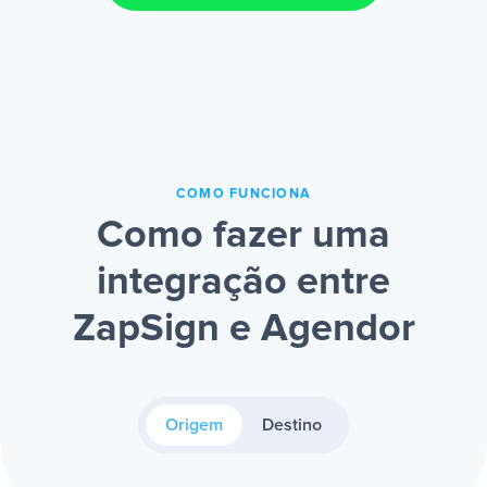
COMO FUNCIONA
Como fazer uma
integração entre
ZapSign e Agendor
Origem
Destino