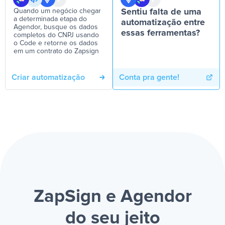
Quando um negócio chegar
Sentiu falta de uma
a determinada etapa do
automatização entre
Agendor, busque os dados
essas ferramentas?
completos do CNPJ usando
o Code e retorne os dados
em um contrato do Zapsign
Criar automatização
Conta pra gente!
ZapSign e Agendor
do seu jeito