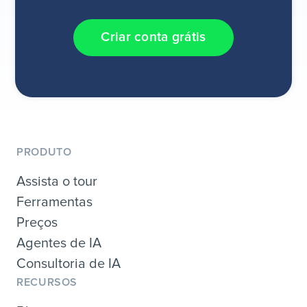
Criar conta grátis
PRODUTO
Assista o tour
Ferramentas
Preços
Agentes de IA
Consultoria de IA
RECURSOS