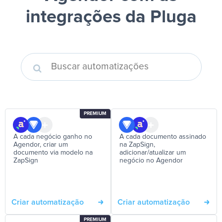
integrações da Pluga
PREMIUM
A cada negócio ganho no
A cada documento assinado
Agendor, criar um
na ZapSign,
documento via modelo na
adicionar/atualizar um
ZapSign
negócio no Agendor
Criar automatização
Criar automatização
PREMIUM