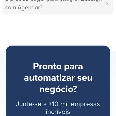
com Agendor?
Pronto para
automatizar seu
negócio?
Junte-se a +10 mil empresas
incríveis