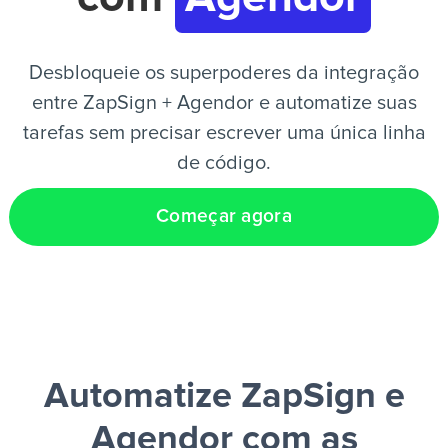
PT
Desbloqueie os superpoderes da integração
entre ZapSign + Agendor e automatize suas
tarefas sem precisar escrever uma única linha
de código.
Começar agora
Automatize ZapSign e
Agendor
com as